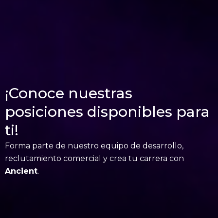
¡Conoce nuestras
posiciones disponibles para
ti!
Forma parte de nuestro equipo de desarrollo,
reclutamiento comercial y crea tu carrera con
Ancient
.