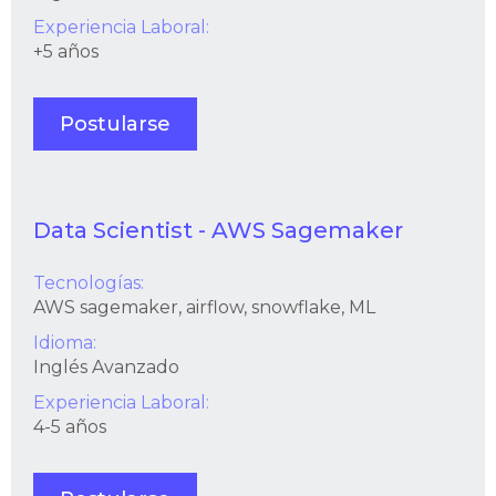
Experiencia Laboral:
+5 años
Postularse
Data Scientist - AWS Sagemaker
Tecnologías:
AWS sagemaker, airflow, snowflake, ML
Idioma:
Inglés Avanzado
Experiencia Laboral:
4-5 años