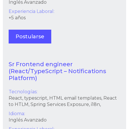
Inglés Avanzado
Experiencia Laboral:
+5 años
Postularse
Sr Frontend engineer
(React/TypeScript – Notifications
Platform)
Tecnologías:
React, typescript, HTML email templates, React
to HTLM, Spring Services Exposure, i18n,
Idioma:
Inglés Avanzado