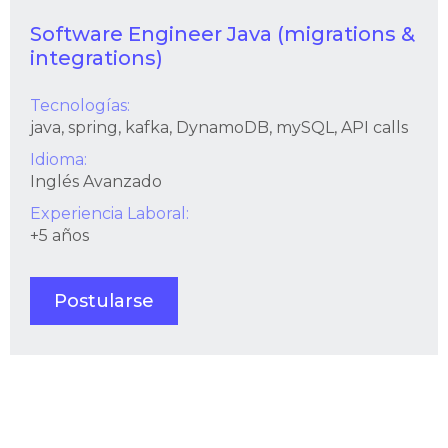
Software Engineer Java (migrations &
integrations)
Tecnologías:
java, spring, kafka, DynamoDB, mySQL, API calls
Idioma:
Inglés Avanzado
Experiencia Laboral:
+5 años
Postularse