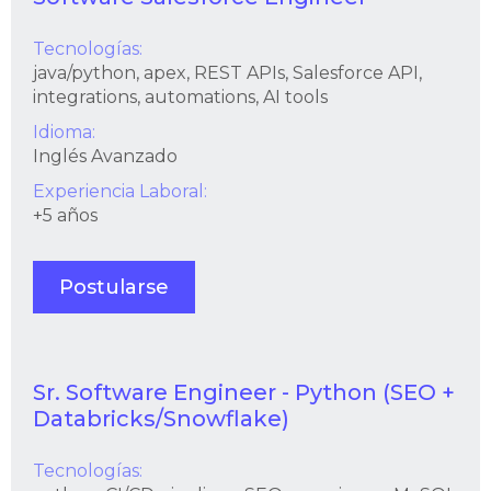
Tecnologías:
java/python, apex, REST APIs, Salesforce API,
integrations, automations, AI tools
Idioma:
Inglés Avanzado
Experiencia Laboral:
+5 años
Postularse
Sr. Software Engineer - Python (SEO +
Databricks/Snowflake)
Tecnologías: