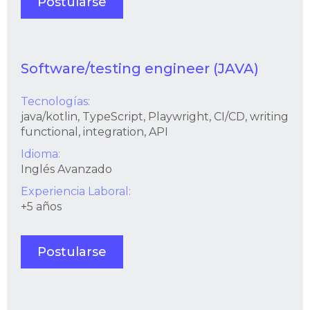
Postularse
Software/testing engineer (JAVA)
Tecnologías:
java/kotlin, TypeScript, Playwright, CI/CD, writing
functional, integration, API
Idioma:
Inglés Avanzado
Experiencia Laboral:
+5 años
Postularse