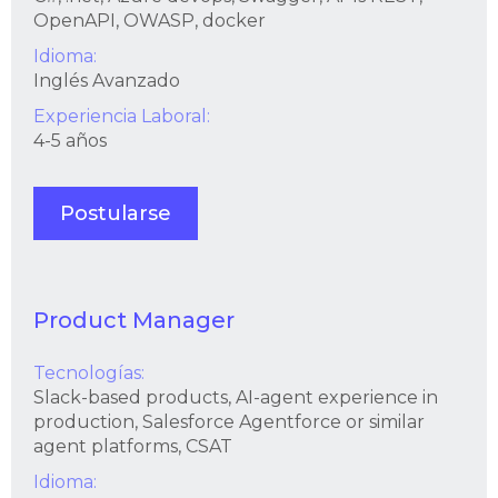
OpenAPI, OWASP, docker
Idioma:
Inglés Avanzado
Experiencia Laboral:
4-5 años
Postularse
Product Manager
Tecnologías:
Slack-based products, AI-agent experience in
production, Salesforce Agentforce or similar
agent platforms, CSAT
Idioma: