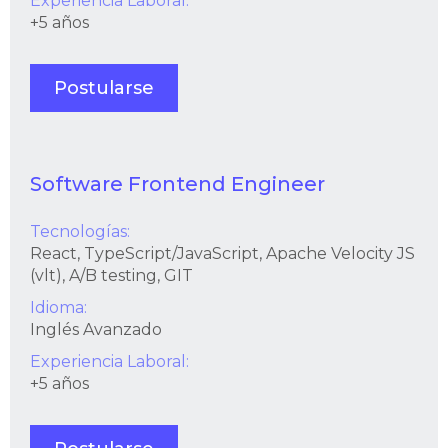
Experiencia Laboral:
+5 años
Postularse
Software Frontend Engineer
Tecnologías:
React, TypeScript/JavaScript, Apache Velocity JS
(vlt), A/B testing, GIT
Idioma:
Inglés Avanzado
Experiencia Laboral:
+5 años