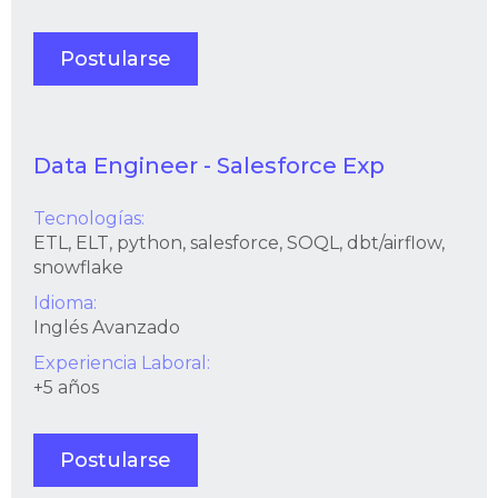
Postularse
Data Engineer - Salesforce Exp
Tecnologías:
ETL, ELT, python, salesforce, SOQL, dbt/airflow,
snowflake
Idioma:
Inglés Avanzado
Experiencia Laboral:
+5 años
Postularse