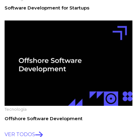
Software Development for Startups
Tecnología
Offshore Software Development
VER TODOS