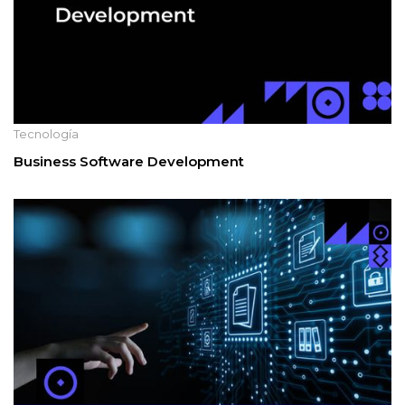
Tecnología
Business Software Development