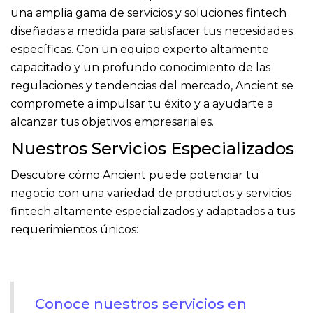
una amplia gama de servicios y soluciones fintech
diseñadas a medida para satisfacer tus necesidades
específicas. Con un equipo experto altamente
capacitado y un profundo conocimiento de las
regulaciones y tendencias del mercado, Ancient se
compromete a impulsar tu éxito y a ayudarte a
alcanzar tus objetivos empresariales.
Nuestros Servicios Especializados
Descubre cómo Ancient puede potenciar tu
negocio con una variedad de productos y servicios
fintech altamente especializados y adaptados a tus
requerimientos únicos:
Conoce nuestros servicios en