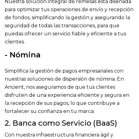
Nuestra solución integral de remesas está diseñada
para optimizar tus operaciones de envío y recepción
de fondos, simplificando la gestión y asegurando la
seguridad de todas las transacciones, para que
puedas ofrecer un servicio fiable y eficiente a tus
clientes.
- Nómina
Simplifica la gestión de pagos empresariales con
nuestras soluciones de dispersión de nómina. En
Ancient, nos aseguramos de que tus clientes
disfruten de una experiencia eficiente y segura en
la recepción de sus pagos, lo que contribuye a
fortalecer su confianza en tu marca.
2. Banca como Servicio (BaaS)
Con nuestra infraestructura financiera ágil y