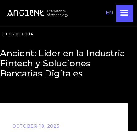
EN
TECNOLOGÍA
Ancient: Líder en la Industria
Fintech y Soluciones
Bancarias Digitales
OCTOBER 18, 2023