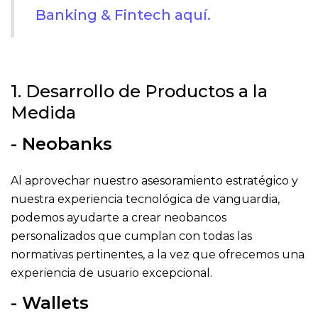
Banking & Fintech aquí.
1. Desarrollo de Productos a la
Medida
- Neobanks
Al aprovechar nuestro asesoramiento estratégico y
nuestra experiencia tecnológica de vanguardia,
podemos ayudarte a crear neobancos
personalizados que cumplan con todas las
normativas pertinentes, a la vez que ofrecemos una
experiencia de usuario excepcional.
- Wallets