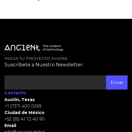
INICIA TU PROYECTO AHORA
Suscríbete a Nuestro Newsletter:
Contacto
Austin, Texas
+1 (737) 400 0269
Ciudad de México
+52 (55) 41 72 40 90
Email