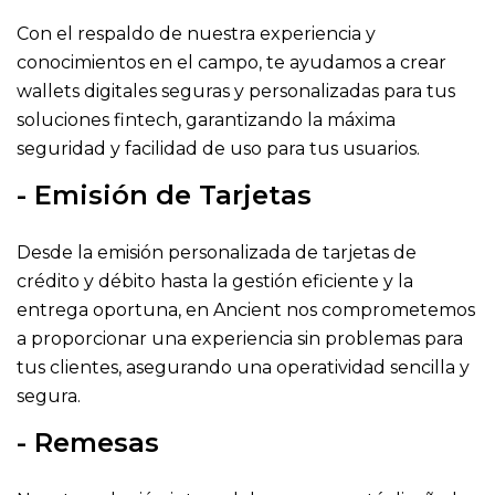
Con el respaldo de nuestra experiencia y
conocimientos en el campo, te ayudamos a crear
wallets digitales seguras y personalizadas para tus
soluciones fintech, garantizando la máxima
seguridad y facilidad de uso para tus usuarios.
- Emisión de Tarjetas
Desde la emisión personalizada de tarjetas de
crédito y débito hasta la gestión eficiente y la
entrega oportuna, en Ancient nos comprometemos
a proporcionar una experiencia sin problemas para
tus clientes, asegurando una operatividad sencilla y
segura.
- Remesas