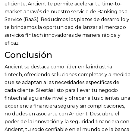
eficiente, Ancient te permite acelerar tu time-to-
market a través de nuestro servicio de Banking as a
Service (BaaS). Reducimos los plazos de desarrollo y
te brindamos la oportunidad de lanzar al mercado
servicios fintech innovadores de manera rápida y
eficaz.
Conclusión
Ancient se destaca como líder en la industria
fintech, ofreciendo soluciones completas y a medida
que se adaptan a las necesidades específicas de
cada cliente. Si estás listo para llevar tu negocio
fintech al siguiente nivel y ofrecer a tus clientes una
experiencia financiera segura y sin complicaciones,
no dudes en asociarte con Ancient. Descubre el
poder de la innovación y la seguridad financiera con
Ancient, tu socio confiable en el mundo de la banca