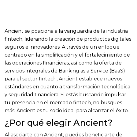
Ancient se posiciona a la vanguardia de la industria
fintech, liderando la creación de productos digitales
seguros e innovadores. A través de un enfoque
centrado en la simplificación y el fortalecimiento de
las operaciones financieras, así como la oferta de
servicios integrales de Banking as a Service (BaaS)
para el sector fintech, Ancient establece nuevos
estándares en cuanto a transformación tecnológica
y seguridad financiera. Si estás buscando impulsar
tu presencia en el mercado fintech, no busques
más: Ancient es tu socio ideal para alcanzar el éxito.
¿Por qué elegir Ancient?
Al asociarte con Ancient, puedes beneficiarte de