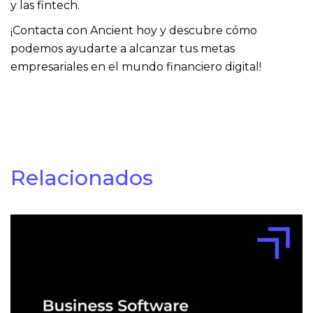
y las fintech.
¡Contacta con Ancient hoy y descubre cómo
podemos ayudarte a alcanzar tus metas
empresariales en el mundo financiero digital!
Relacionados