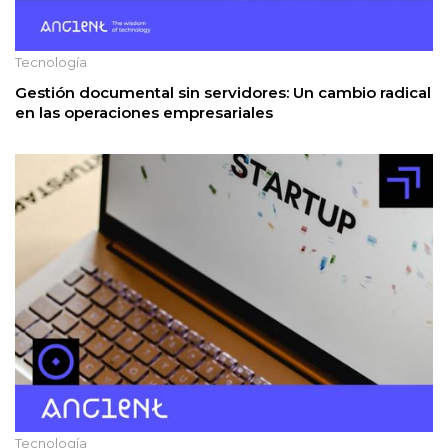
Tecnología
Gestión documental sin servidores: Un cambio radical
en las operaciones empresariales
Tecnología