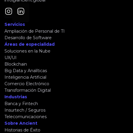
info@ancient.global
Servicios
Ampliación de Personal de TI
Desarrollo de Software
Áreas de especialidad
Soluciones en la Nube
UX/UI
Blockchain
Big Data y Analíticas
Inteligencia Artificial
Comercio Electrónico
Transformación Digital
Industrias
Banca y Fintech
Insurtech / Seguros
Telecomunicaciones
Sobre Ancient
Historias de Éxito