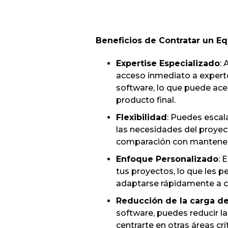
Beneficios de Contratar un E
Expertise Especializado
:
acceso inmediato a experto
software, lo que puede acel
producto final.
Flexibilidad
: Puedes escal
las necesidades del proyec
comparación con mantener
Enfoque Personalizado
: 
tus proyectos, lo que les 
adaptarse rápidamente a cu
Reducción de la carga de
software, puedes reducir la
centrarte en otras áreas crí