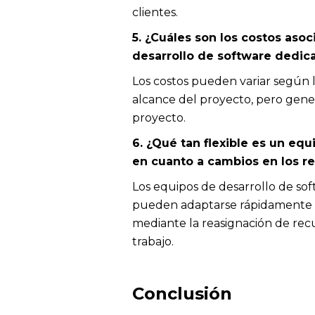
clientes.
5. ¿Cuáles son los costos aso
desarrollo de software dedic
Los costos pueden variar según l
alcance del proyecto, pero gene
proyecto.
6. ¿Qué tan flexible es un eq
en cuanto a cambios en los re
Los equipos de desarrollo de sof
pueden adaptarse rápidamente a 
mediante la reasignación de recu
trabajo.
Conclusión