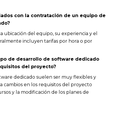
ciados con la contratación de un equipo de
ado?
a ubicación del equipo, su experiencia y el
ralmente incluyen tarifas por hora o por
uipo de desarrollo de software dedicado
quisitos del proyecto?
tware dedicado suelen ser muy flexibles y
cambios en los requisitos del proyecto
rsos y la modificación de los planes de