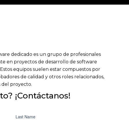
ware dedicado es un grupo de profesionales
te en proyectos de desarrollo de software
 Estos equipos suelen estar compuestos por
adores de calidad y otros roles relacionados,
 del proyecto.
to? ¡Contáctanos!