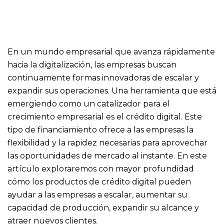
En un mundo empresarial que avanza rápidamente
hacia la digitalización, las empresas buscan
continuamente formas innovadoras de escalar y
expandir sus operaciones. Una herramienta que está
emergiendo como un catalizador para el
crecimiento empresarial es el crédito digital. Este
tipo de financiamiento ofrece a las empresas la
flexibilidad y la rapidez necesarias para aprovechar
las oportunidades de mercado al instante. En este
artículo exploraremos con mayor profundidad
cómo los productos de crédito digital pueden
ayudar a las empresas a escalar, aumentar su
capacidad de producción, expandir su alcance y
atraer nuevos clientes.