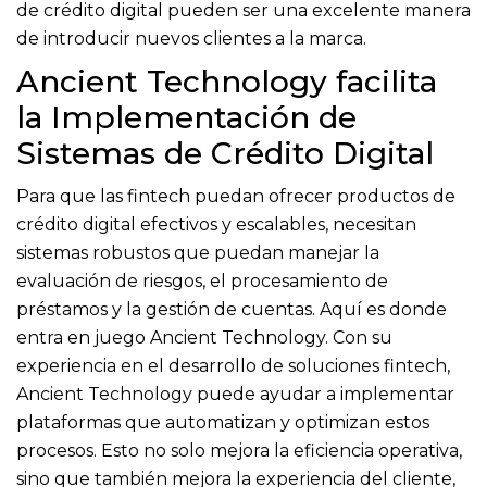
de crédito digital pueden ser una excelente manera
de introducir nuevos clientes a la marca.
Ancient Technology facilita
la Implementación de
Sistemas de Crédito Digital
Para que las fintech puedan ofrecer productos de
crédito digital efectivos y escalables, necesitan
sistemas robustos que puedan manejar la
evaluación de riesgos, el procesamiento de
préstamos y la gestión de cuentas. Aquí es donde
entra en juego Ancient Technology. Con su
experiencia en el desarrollo de soluciones fintech,
Ancient Technology puede ayudar a implementar
plataformas que automatizan y optimizan estos
procesos. Esto no solo mejora la eficiencia operativa,
sino que también mejora la experiencia del cliente,