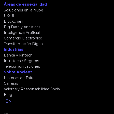
Áreas de especialidad
Soluciones en la Nube
UX/UI
Blockchain
Big Data y Analíticas
Inteligencia Artificial
Comercio Electrónico
Transformación Digital
Industrias
Banca y Fintech
Insurtech / Seguros
Telecomunicaciones
Sobre Ancient
Historias de Éxito
Carreras
Valores y Responsabilidad Social
Blog
EN