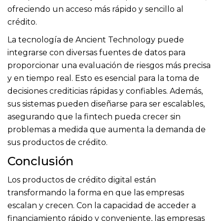
ofreciendo un acceso más rápido y sencillo al
crédito.
La tecnología de Ancient Technology puede
integrarse con diversas fuentes de datos para
proporcionar una evaluación de riesgos más precisa
y en tiempo real. Esto es esencial para la toma de
decisiones crediticias rápidas y confiables. Además,
sus sistemas pueden diseñarse para ser escalables,
asegurando que la fintech pueda crecer sin
problemas a medida que aumenta la demanda de
sus productos de crédito.
Conclusión
Los productos de crédito digital están
transformando la forma en que las empresas
escalan y crecen. Con la capacidad de acceder a
financiamiento rápido y conveniente, las empresas