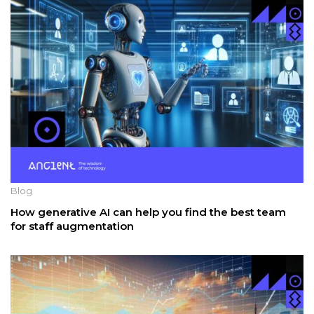
Blog
How generative AI can help you find the best team
for staff augmentation