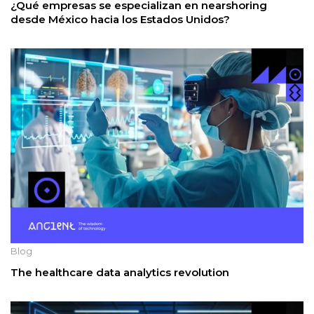
¿Qué empresas se especializan en nearshoring
desde México hacia los Estados Unidos?
Blog
The healthcare data analytics revolution