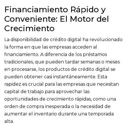
Financiamiento Rápido y
Conveniente: El Motor del
Crecimiento
La disponibilidad de crédito digital ha revolucionado
la forma en que las empresas acceden al
financiamiento. A diferencia de los préstamos
tradicionales, que pueden tardar semanas o meses
en procesarse, los productos de crédito digital se
pueden obtener casi instantáneamente. Esta
rapidez es crucial para las empresas que necesitan
capital de trabajo para aprovechar las
oportunidades de crecimiento rápidas, como una
orden de compra inesperada o la necesidad de
aumentar el inventario durante una temporada
alta.