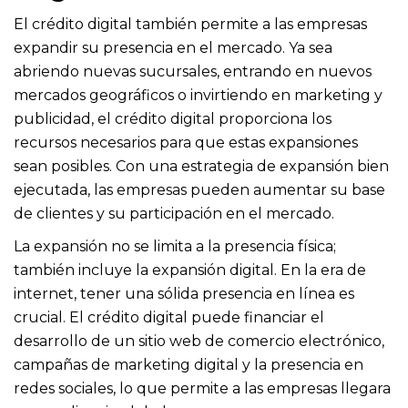
El crédito digital también permite a las empresas
expandir su presencia en el mercado. Ya sea
abriendo nuevas sucursales, entrando en nuevos
mercados geográficos o invirtiendo en marketing y
publicidad, el crédito digital proporciona los
recursos necesarios para que estas expansiones
sean posibles. Con una estrategia de expansión bien
ejecutada, las empresas pueden aumentar su base
de clientes y su participación en el mercado.
La expansión no se limita a la presencia física;
también incluye la expansión digital. En la era de
internet, tener una sólida presencia en línea es
crucial. El crédito digital puede financiar el
desarrollo de un sitio web de comercio electrónico,
campañas de marketing digital y la presencia en
redes sociales, lo que permite a las empresas llegara