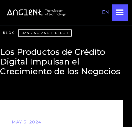
EN
BLOG
BANKING AND FINTECH
Los Productos de Crédito
Digital Impulsan el
Crecimiento de los Negocios
MAY 3, 2024