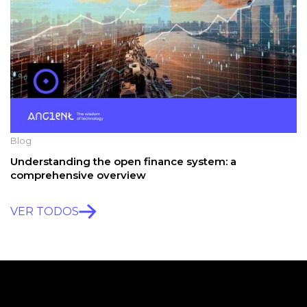
Blog
Understanding the open finance system: a
comprehensive overview
VER TODOS