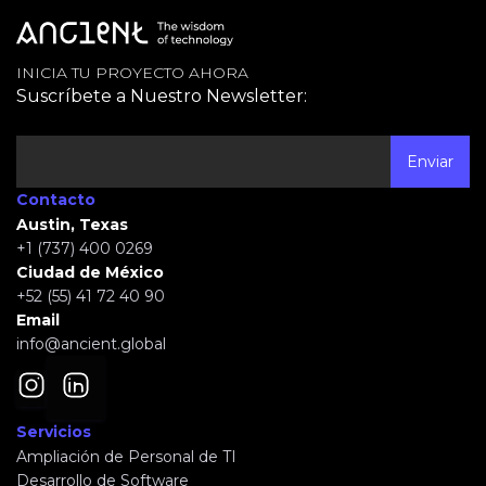
INICIA TU PROYECTO AHORA
Suscríbete a Nuestro Newsletter:
Contacto
Austin, Texas
+1 (737) 400 0269
Ciudad de México
+52 (55) 41 72 40 90
Email
info@ancient.global
Servicios
Ampliación de Personal de TI
Desarrollo de Software