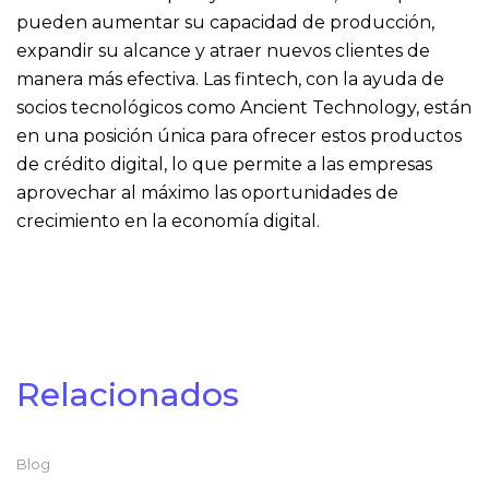
pueden aumentar su capacidad de producción,
expandir su alcance y atraer nuevos clientes de
manera más efectiva. Las fintech, con la ayuda de
socios tecnológicos como Ancient Technology, están
en una posición única para ofrecer estos productos
de crédito digital, lo que permite a las empresas
aprovechar al máximo las oportunidades de
crecimiento en la economía digital.
Relacionados
Blog