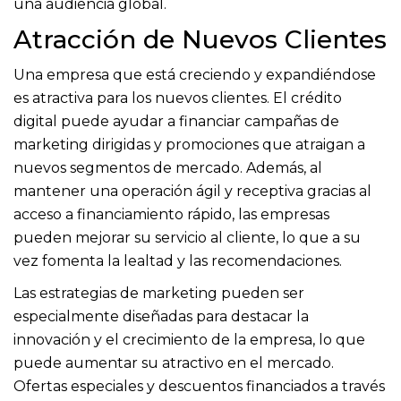
una audiencia global.
Atracción de Nuevos Clientes
Una empresa que está creciendo y expandiéndose
es atractiva para los nuevos clientes. El crédito
digital puede ayudar a financiar campañas de
marketing dirigidas y promociones que atraigan a
nuevos segmentos de mercado. Además, al
mantener una operación ágil y receptiva gracias al
acceso a financiamiento rápido, las empresas
pueden mejorar su servicio al cliente, lo que a su
vez fomenta la lealtad y las recomendaciones.
Las estrategias de marketing pueden ser
especialmente diseñadas para destacar la
innovación y el crecimiento de la empresa, lo que
puede aumentar su atractivo en el mercado.
Ofertas especiales y descuentos financiados a través