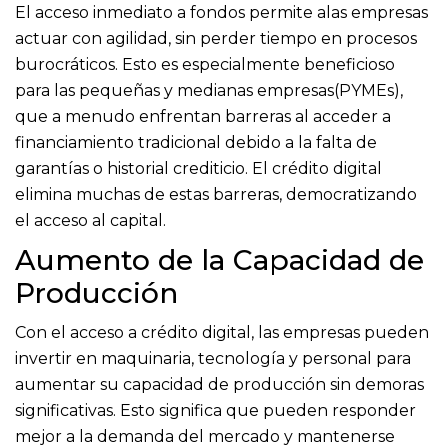
El acceso inmediato a fondos permite alas empresas
actuar con agilidad, sin perder tiempo en procesos
burocráticos. Esto es especialmente beneficioso
para las pequeñas y medianas empresas(PYMEs),
que a menudo enfrentan barreras al acceder a
financiamiento tradicional debido a la falta de
garantías o historial crediticio. El crédito digital
elimina muchas de estas barreras, democratizando
el acceso al capital.
Aumento de la Capacidad de
Producción
Con el acceso a crédito digital, las empresas pueden
invertir en maquinaria, tecnología y personal para
aumentar su capacidad de producción sin demoras
significativas. Esto significa que pueden responder
mejor a la demanda del mercado y mantenerse