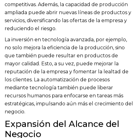
competitivas. Además, la capacidad de producción
ampliada puede abrir nuevas líneas de productos y
servicios, diversificando las ofertas de la empresa y
reduciendo el riesgo.
La inversión en tecnología avanzada, por ejemplo,
no solo mejora la eficiencia de la producción, sino
que también puede resultar en productos de
mayor calidad. Esto, a su vez, puede mejorar la
reputación de la empresa y fomentar la lealtad de
los clientes. La automatización de procesos
mediante tecnología también puede liberar
recursos humanos para enfocarse en tareas más
estratégicas, impulsando aún más el crecimiento del
negocio.
Expansión del Alcance del
Negocio