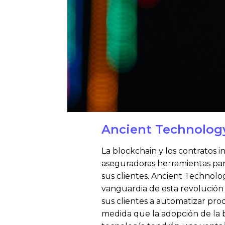
Ancient Technolog
La blockchain y los contratos 
aseguradoras herramientas para 
sus clientes. Ancient Technolo
vanguardia de esta revolución
sus clientes a automatizar proc
medida que la adopción de la 