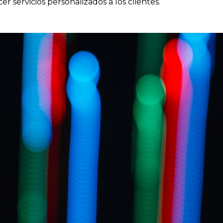
er servicios personalizados a los clientes.