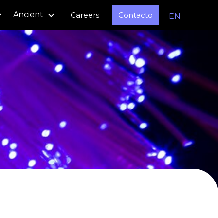
Ancient
Careers
Contacto
EN