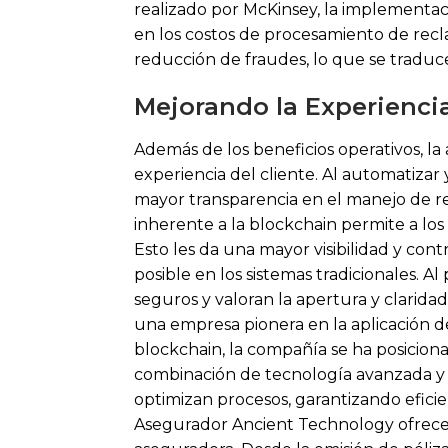
realizado por McKinsey, la implementa
en los costos de procesamiento de recla
reducción de fraudes, lo que se traduce
Mejorando la Experiencia
Además de los beneficios operativos, la
experiencia del cliente. Al automatizar
mayor transparencia en el manejo de re
inherente a la blockchain permite a los 
Esto les da una mayor visibilidad y co
posible en los sistemas tradicionales. 
seguros y valoran la apertura y clarid
una empresa pionera en la aplicación de
blockchain, la compañía se ha posiciona
combinación de tecnología avanzada y 
optimizan procesos, garantizando efici
Asegurador Ancient Technology ofrece 