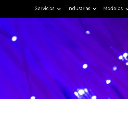
Servicios
Industrias
Modelos