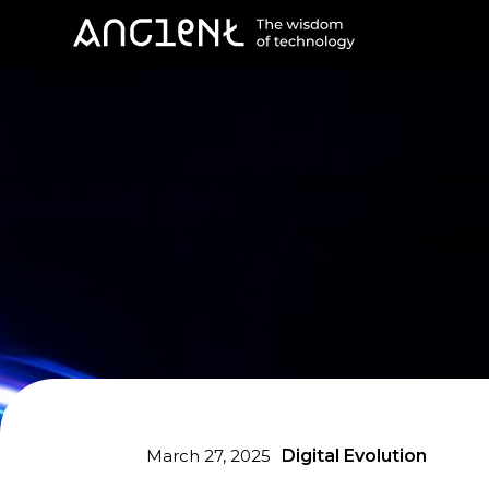
March 27, 2025
Digital Evolution