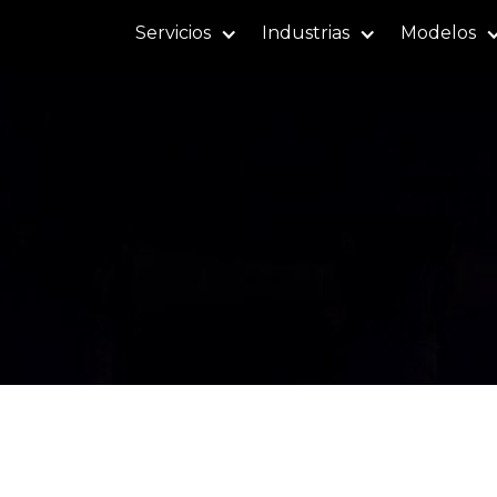
Servicios
Industrias
Modelos