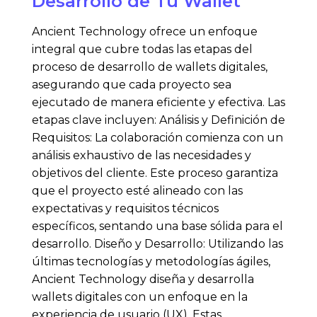
Desarrollo de Tu Wallet
Ancient Technology ofrece un enfoque
integral que cubre todas las etapas del
proceso de desarrollo de wallets digitales,
asegurando que cada proyecto sea
ejecutado de manera eficiente y efectiva. Las
etapas clave incluyen: Análisis y Definición de
Requisitos: La colaboración comienza con un
análisis exhaustivo de las necesidades y
objetivos del cliente. Este proceso garantiza
que el proyecto esté alineado con las
expectativas y requisitos técnicos
específicos, sentando una base sólida para el
desarrollo. Diseño y Desarrollo: Utilizando las
últimas tecnologías y metodologías ágiles,
Ancient Technology diseña y desarrolla
wallets digitales con un enfoque en la
experiencia de usuario (UX). Estas