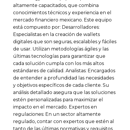
altamente capacitados, que combina
conocimientos técnicos y experiencia en el
mercado financiero mexicano. Este equipo
está compuesto por: Desarrolladores:
Especialistas en la creación de wallets
digitales que son seguras, escalables y fáciles
de usar. Utilizan metodologías ágiles y las
últimas tecnologías para garantizar que
cada solución cumpla con los más altos
estándares de calidad. Analistas: Encargados
de entender a profundidad las necesidades
y objetivos específicos de cada cliente. Su
análisis detallado asegura que las soluciones
estén personalizadas para maximizar el
impacto en el mercado. Expertos en
regulaciones: En un sector altamente
regulado, contar con expertos que estén al
tanto de las últimas normativas y requisitos