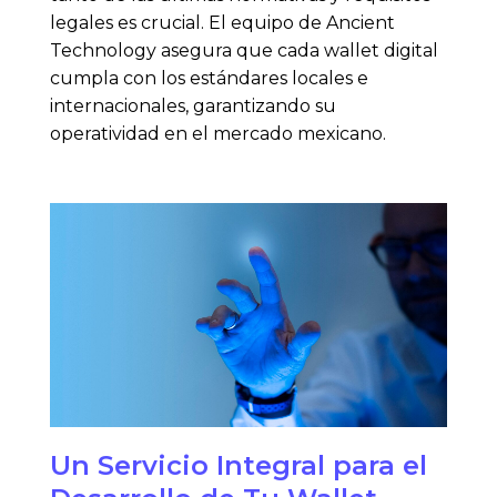
legales es crucial. El equipo de Ancient
Technology asegura que cada wallet digital
cumpla con los estándares locales e
internacionales, garantizando su
operatividad en el mercado mexicano.
Un Servicio Integral para el