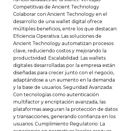
Competitivas de Ancient Technology
Colaborar con Ancient Technology en el
desarrollo de una wallet digital ofrece
múltiples beneficios, entre los que destacan:
Eficiencia Operativa: Las soluciones de
Ancient Technology automatizan procesos
clave, reduciendo costos y mejorando la
productividad. Escalabilidad: Las wallets
digitales desarrolladas por la empresa están
diseñadas para crecer junto con el negocio,
adaptándose a un aumento en la demanda
y la base de usuarios. Seguridad Avanzada:
Con tecnologías como autenticación
multifactor y encriptación avanzada, las
plataformas aseguran la protección de datos
y transacciones, generando confianza en los
usuarios. Cumplimiento Regulatorio: La