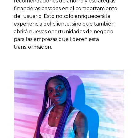
recomendaciones de ahorro y estrategias
financieras basadas en el comportamiento
del usuario. Esto no solo enriquecerá la
experiencia del cliente, sino que también
abrirá nuevas oportunidades de negocio
para las empresas que lideren esta
transformación.