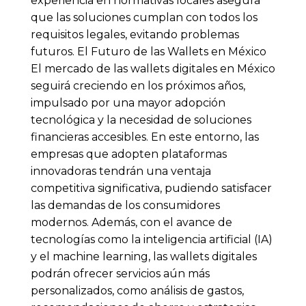
experiencia en normativas locales asegura
que las soluciones cumplan con todos los
requisitos legales, evitando problemas
futuros. El Futuro de las Wallets en México
El mercado de las wallets digitales en México
seguirá creciendo en los próximos años,
impulsado por una mayor adopción
tecnológica y la necesidad de soluciones
financieras accesibles. En este entorno, las
empresas que adopten plataformas
innovadoras tendrán una ventaja
competitiva significativa, pudiendo satisfacer
las demandas de los consumidores
modernos. Además, con el avance de
tecnologías como la inteligencia artificial (IA)
y el machine learning, las wallets digitales
podrán ofrecer servicios aún más
personalizados, como análisis de gastos,