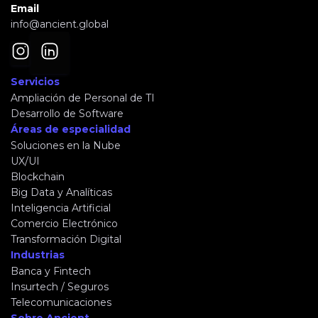
Email
info@ancient.global
Servicios
Ampliación de Personal de TI
Desarrollo de Software
Áreas de especialidad
Soluciones en la Nube
UX/UI
Blockchain
Big Data y Analíticas
Inteligencia Artificial
Comercio Electrónico
Transformación Digital
Industrias
Banca y Fintech
Insurtech / Seguros
Telecomunicaciones