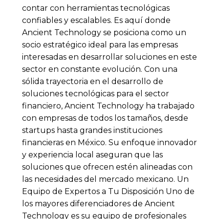
contar con herramientas tecnológicas
confiables y escalables. Es aquí donde
Ancient Technology se posiciona como un
socio estratégico ideal para las empresas
interesadas en desarrollar soluciones en este
sector en constante evolución. Con una
sólida trayectoria en el desarrollo de
soluciones tecnológicas para el sector
financiero, Ancient Technology ha trabajado
con empresas de todos los tamaños, desde
startups hasta grandes instituciones
financieras en México. Su enfoque innovador
y experiencia local aseguran que las
soluciones que ofrecen estén alineadas con
las necesidades del mercado mexicano. Un
Equipo de Expertos a Tu Disposición Uno de
los mayores diferenciadores de Ancient
Technology es su equipo de profesionales