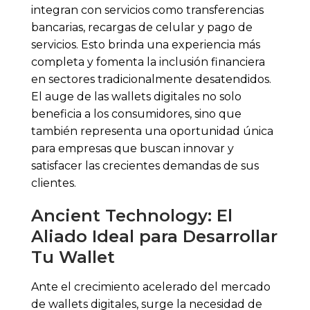
integran con servicios como transferencias
bancarias, recargas de celular y pago de
servicios. Esto brinda una experiencia más
completa y fomenta la inclusión financiera
en sectores tradicionalmente desatendidos.
El auge de las wallets digitales no solo
beneficia a los consumidores, sino que
también representa una oportunidad única
para empresas que buscan innovar y
satisfacer las crecientes demandas de sus
clientes.
Ancient Technology: El
Aliado Ideal para Desarrollar
Tu Wallet
Ante el crecimiento acelerado del mercado
de wallets digitales, surge la necesidad de