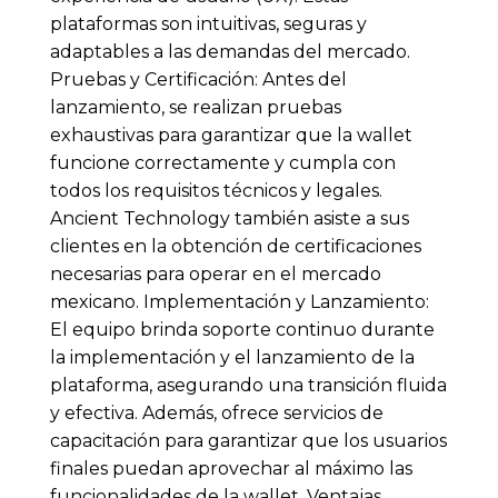
plataformas son intuitivas, seguras y
adaptables a las demandas del mercado.
Pruebas y Certificación: Antes del
lanzamiento, se realizan pruebas
exhaustivas para garantizar que la wallet
funcione correctamente y cumpla con
todos los requisitos técnicos y legales.
Ancient Technology también asiste a sus
clientes en la obtención de certificaciones
necesarias para operar en el mercado
mexicano. Implementación y Lanzamiento:
El equipo brinda soporte continuo durante
la implementación y el lanzamiento de la
plataforma, asegurando una transición fluida
y efectiva. Además, ofrece servicios de
capacitación para garantizar que los usuarios
finales puedan aprovechar al máximo las
funcionalidades de la wallet. Ventajas