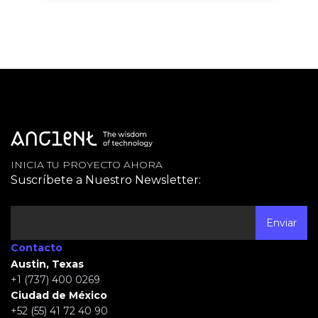
INICIA TU PROYECTO AHORA
Suscríbete a Nuestro Newsletter:
Contacto
Austin, Texas
+1 (737) 400 0269
Ciudad de México
+52 (55) 41 72 40 90