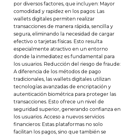
por diversos factores, que incluyen: Mayor
comodidad y rapidez en los pagos: Las
wallets digitales permiten realizar
transacciones de manera rápida, sencilla y
segura, eliminando la necesidad de cargar
efectivo o tarjetas físicas. Esto resulta
especialmente atractivo en un entorno
donde la inmediatez es fundamental para
los usuarios. Reducción del riesgo de fraude:
A diferencia de los métodos de pago
tradicionales, las wallets digitales utilizan
tecnologías avanzadas de encriptación y
autenticación biométrica para proteger las
transacciones. Esto ofrece un nivel de
seguridad superior, generando confianza en
los usuarios. Acceso a nuevos servicios
financieros: Estas plataformas no solo
facilitan los pagos, sino que también se