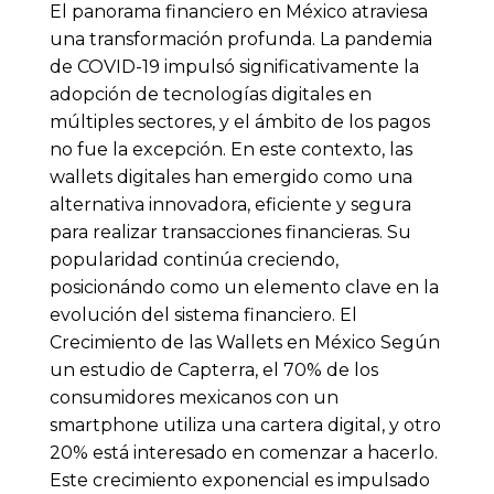
El panorama financiero en México atraviesa
una transformación profunda. La pandemia
de COVID-19 impulsó significativamente la
adopción de tecnologías digitales en
múltiples sectores, y el ámbito de los pagos
no fue la excepción. En este contexto, las
wallets digitales han emergido como una
alternativa innovadora, eficiente y segura
para realizar transacciones financieras. Su
popularidad continúa creciendo,
posicionándo como un elemento clave en la
evolución del sistema financiero. El
Crecimiento de las Wallets en México Según
un estudio de Capterra, el 70% de los
consumidores mexicanos con un
smartphone utiliza una cartera digital, y otro
20% está interesado en comenzar a hacerlo.
Este crecimiento exponencial es impulsado