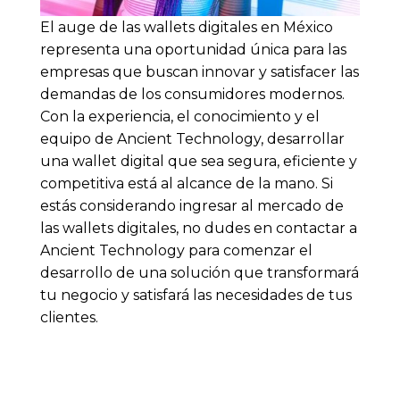
El auge de las wallets digitales en México
representa una oportunidad única para las
empresas que buscan innovar y satisfacer las
demandas de los consumidores modernos.
Con la experiencia, el conocimiento y el
equipo de Ancient Technology, desarrollar
una wallet digital que sea segura, eficiente y
competitiva está al alcance de la mano. Si
estás considerando ingresar al mercado de
las wallets digitales, no dudes en contactar a
Ancient Technology para comenzar el
desarrollo de una solución que transformará
tu negocio y satisfará las necesidades de tus
clientes.