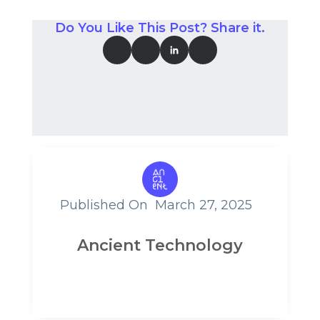
Do You Like This Post? Share it.
Published On
March 27, 2025
Ancient Technology