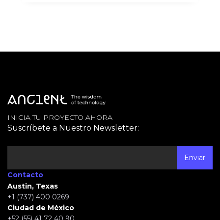
INICIA TU PROYECTO AHORA
Suscríbete a Nuestro Newsletter:
Contacto
Austin, Texas
+1 (737) 400 0269
Ciudad de México
+52 (55) 41 72 40 90