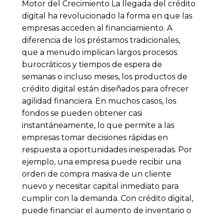
Motor del Crecimiento La llegada del crédito
digital ha revolucionado la forma en que las
empresas acceden al financiamiento. A
diferencia de los préstamos tradicionales,
que a menudo implican largos procesos
burocráticos y tiempos de espera de
semanas o incluso meses, los productos de
crédito digital están diseñados para ofrecer
agilidad financiera. En muchos casos, los
fondos se pueden obtener casi
instantáneamente, lo que permite a las
empresas tomar decisiones rápidas en
respuesta a oportunidades inesperadas. Por
ejemplo, una empresa puede recibir una
orden de compra masiva de un cliente
nuevo y necesitar capital inmediato para
cumplir con la demanda. Con crédito digital,
puede financiar el aumento de inventario o