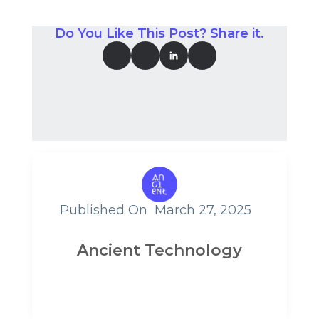
Do You Like This Post? Share it.
Published On
March 27, 2025
Ancient Technology