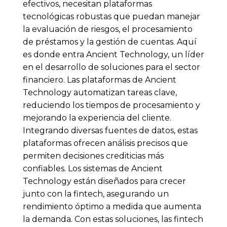
efectivos, necesitan plataformas
tecnológicas robustas que puedan manejar
la evaluación de riesgos, el procesamiento
de préstamos y la gestión de cuentas. Aquí
es donde entra Ancient Technology, un líder
en el desarrollo de soluciones para el sector
financiero. Las plataformas de Ancient
Technology automatizan tareas clave,
reduciendo los tiempos de procesamiento y
mejorando la experiencia del cliente.
Integrando diversas fuentes de datos, estas
plataformas ofrecen análisis precisos que
permiten decisiones crediticias más
confiables. Los sistemas de Ancient
Technology están diseñados para crecer
junto con la fintech, asegurando un
rendimiento óptimo a medida que aumenta
la demanda. Con estas soluciones, las fintech