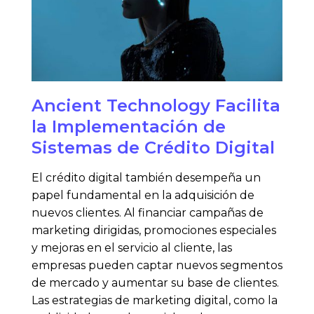
Ancient Technology Facilita
la Implementación de
Sistemas de Crédito Digital
El crédito digital también desempeña un
papel fundamental en la adquisición de
nuevos clientes. Al financiar campañas de
marketing dirigidas, promociones especiales
y mejoras en el servicio al cliente, las
empresas pueden captar nuevos segmentos
de mercado y aumentar su base de clientes.
Las estrategias de marketing digital, como la