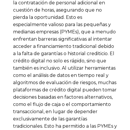
la contratación de personal adicional en
cuestión de horas, asegurando que no
pierda la oportunidad. Esto es
especialmente valioso para las pequeñas y
medianas empresas (PYMEs), que a menudo
enfrentan barreras significativas al intentar
acceder a financiamiento tradicional debido
a la falta de garantías o historial crediticio. El
crédito digital no solo es rápido, sino que
también es inclusivo. Al utilizar herramientas
como el análisis de datos en tiempo real y
algoritmos de evaluación de riesgos, muchas
plataformas de crédito digital pueden tomar
decisiones basadas en factores alternativos,
como el flujo de caja o el comportamiento
transaccional, en lugar de depender
exclusivamente de las garantías
tradicionales. Esto ha permitido a las PYMEs y