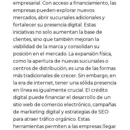
empresarial. Con acceso a financiamiento, las
empresas pueden explorar nuevos
mercados, abrir sucursales adicionales y
fortalecer su presencia digital. Estas
iniciativas no solo aumentan la base de
clientes, sino que también mejoran la
visibilidad de la marca y consolidan su
posición en el mercado. La expansión física,
como la apertura de nuevas sucursales o
centros de distribución, es una de las formas
más tradicionales de crecer. Sin embargo, en
la era de internet, tener una sólida presencia
en línea es igualmente crucial. El crédito
digital puede financiar el desarrollo de un
sitio web de comercio electrónico, campañas
de marketing digital y estrategias de SEO
para atraer tráfico orgánico. Estas
herramientas permiten a las empresas llegar