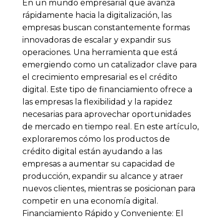
En un mundo empresarial que avanza
rápidamente hacia la digitalización, las
empresas buscan constantemente formas
innovadoras de escalar y expandir sus
operaciones. Una herramienta que está
emergiendo como un catalizador clave para
el crecimiento empresarial es el crédito
digital. Este tipo de financiamiento ofrece a
las empresas la flexibilidad y la rapidez
necesarias para aprovechar oportunidades
de mercado en tiempo real. En este artículo,
exploraremos cómo los productos de
crédito digital están ayudando a las
empresas a aumentar su capacidad de
producción, expandir su alcance y atraer
nuevos clientes, mientras se posicionan para
competir en una economía digital.
Financiamiento Rápido y Conveniente: El