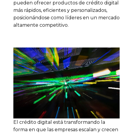
pueden ofrecer productos de crédito digital
más rápidos, eficientes y personalizados,
posicionándose como líderes en un mercado
altamente competitivo.
El crédito digital está transformando la
forma en que las empresas escalan y crecen