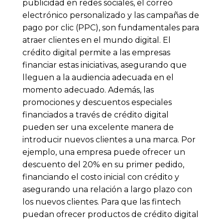
publicidad en redes sociales, el correo
electrónico personalizado y las campañas de
pago por clic (PPC), son fundamentales para
atraer clientes en el mundo digital. El
crédito digital permite a las empresas
financiar estas iniciativas, asegurando que
lleguen a la audiencia adecuada en el
momento adecuado. Además, las
promociones y descuentos especiales
financiados a través de crédito digital
pueden ser una excelente manera de
introducir nuevos clientes a una marca. Por
ejemplo, una empresa puede ofrecer un
descuento del 20% en su primer pedido,
financiando el costo inicial con crédito y
asegurando una relación a largo plazo con
los nuevos clientes. Para que las fintech
puedan ofrecer productos de crédito digital