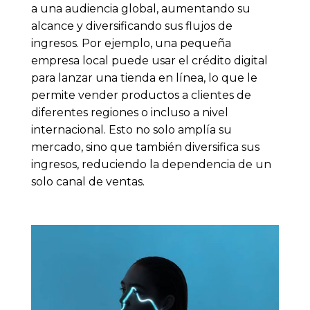
a una audiencia global, aumentando su
alcance y diversificando sus flujos de
ingresos. Por ejemplo, una pequeña
empresa local puede usar el crédito digital
para lanzar una tienda en línea, lo que le
permite vender productos a clientes de
diferentes regiones o incluso a nivel
internacional. Esto no solo amplía su
mercado, sino que también diversifica sus
ingresos, reduciendo la dependencia de un
solo canal de ventas.