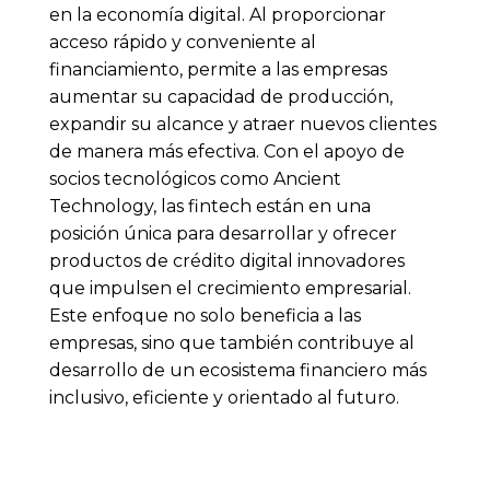
en la economía digital. Al proporcionar
acceso rápido y conveniente al
financiamiento, permite a las empresas
aumentar su capacidad de producción,
expandir su alcance y atraer nuevos clientes
de manera más efectiva. Con el apoyo de
socios tecnológicos como Ancient
Technology, las fintech están en una
posición única para desarrollar y ofrecer
productos de crédito digital innovadores
que impulsen el crecimiento empresarial.
Este enfoque no solo beneficia a las
empresas, sino que también contribuye al
desarrollo de un ecosistema financiero más
inclusivo, eficiente y orientado al futuro.