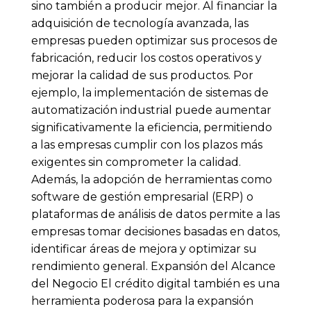
sino también a producir mejor. Al financiar la
adquisición de tecnología avanzada, las
empresas pueden optimizar sus procesos de
fabricación, reducir los costos operativos y
mejorar la calidad de sus productos. Por
ejemplo, la implementación de sistemas de
automatización industrial puede aumentar
significativamente la eficiencia, permitiendo
a las empresas cumplir con los plazos más
exigentes sin comprometer la calidad.
Además, la adopción de herramientas como
software de gestión empresarial (ERP) o
plataformas de análisis de datos permite a las
empresas tomar decisiones basadas en datos,
identificar áreas de mejora y optimizar su
rendimiento general. Expansión del Alcance
del Negocio El crédito digital también es una
herramienta poderosa para la expansión