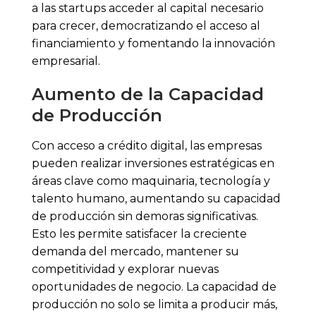
a las startups acceder al capital necesario
para crecer, democratizando el acceso al
financiamiento y fomentando la innovación
empresarial.
Aumento de la Capacidad
de Producción
Con acceso a crédito digital, las empresas
pueden realizar inversiones estratégicas en
áreas clave como maquinaria, tecnología y
talento humano, aumentando su capacidad
de producción sin demoras significativas.
Esto les permite satisfacer la creciente
demanda del mercado, mantener su
competitividad y explorar nuevas
oportunidades de negocio. La capacidad de
producción no solo se limita a producir más,