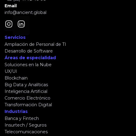
Email
info@ancient.global
Servicios
Ampliación de Personal de TI
Desarrollo de Software
Áreas de especialidad
Soluciones en la Nube
UX/UI
Blockchain
Big Data y Analíticas
Inteligencia Artificial
Comercio Electrónico
Transformación Digital
Industrias
Banca y Fintech
Insurtech / Seguros
Telecomunicaciones