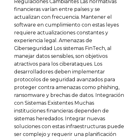
Regulaciones Cambiantes Las normativas
financieras varían entre países y se
actualizan con frecuencia. Mantener el
software en cumplimiento con estas leyes
requiere actualizaciones constantes y
experiencia legal. Amenazas de
Ciberseguridad Los sistemas FinTech, al
manejar datos sensibles, son objetivos
atractivos para los ciberataques. Los
desarrolladores deben implementar
protocolos de seguridad avanzados para
proteger contra amenazas como phishing,
ransomware y brechas de datos. Integración
con Sistemas Existentes Muchas
instituciones financieras dependen de
sistemas heredados. Integrar nuevas
soluciones con estas infraestructuras puede
ser complejo y requerir una planificación