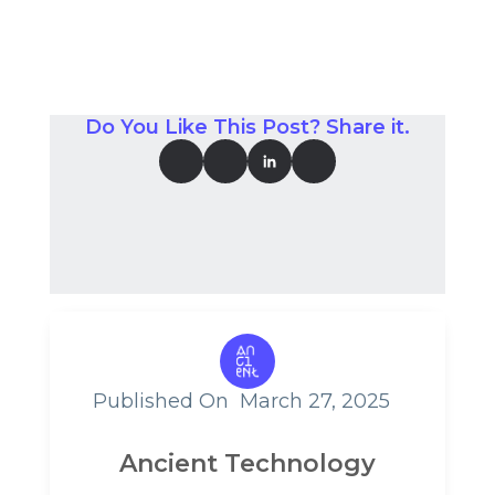
Do You Like This Post? Share it.
Published On
March 27, 2025
Ancient Technology