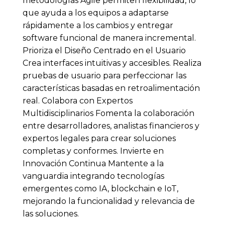
metodologías Agile permiten flexibilidad, lo
que ayuda a los equipos a adaptarse
rápidamente a los cambios y entregar
software funcional de manera incremental.
Prioriza el Diseño Centrado en el Usuario
Crea interfaces intuitivas y accesibles. Realiza
pruebas de usuario para perfeccionar las
características basadas en retroalimentación
real. Colabora con Expertos
Multidisciplinarios Fomenta la colaboración
entre desarrolladores, analistas financieros y
expertos legales para crear soluciones
completas y conformes. Invierte en
Innovación Continua Mantente a la
vanguardia integrando tecnologías
emergentes como IA, blockchain e IoT,
mejorando la funcionalidad y relevancia de
las soluciones.