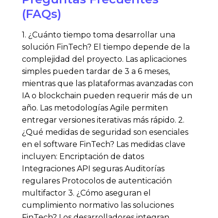
(FAQs)
1. ¿Cuánto tiempo toma desarrollar una
solución FinTech? El tiempo depende de la
complejidad del proyecto. Las aplicaciones
simples pueden tardar de 3 a 6 meses,
mientras que las plataformas avanzadas con
IA o blockchain pueden requerir más de un
año. Las metodologías Agile permiten
entregar versiones iterativas más rápido. 2.
¿Qué medidas de seguridad son esenciales
en el software FinTech? Las medidas clave
incluyen: Encriptación de datos
Integraciones API seguras Auditorías
regulares Protocolos de autenticación
multifactor 3. ¿Cómo aseguran el
cumplimiento normativo las soluciones
FinTech? Los desarrolladores integran