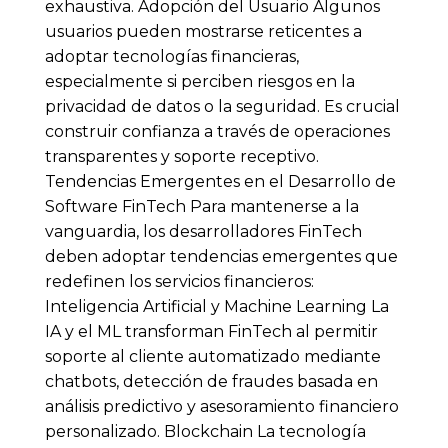
exhaustiva. Adopción del Usuario Algunos
usuarios pueden mostrarse reticentes a
adoptar tecnologías financieras,
especialmente si perciben riesgos en la
privacidad de datos o la seguridad. Es crucial
construir confianza a través de operaciones
transparentes y soporte receptivo.
Tendencias Emergentes en el Desarrollo de
Software FinTech Para mantenerse a la
vanguardia, los desarrolladores FinTech
deben adoptar tendencias emergentes que
redefinen los servicios financieros:
Inteligencia Artificial y Machine Learning La
IA y el ML transforman FinTech al permitir
soporte al cliente automatizado mediante
chatbots, detección de fraudes basada en
análisis predictivo y asesoramiento financiero
personalizado. Blockchain La tecnología