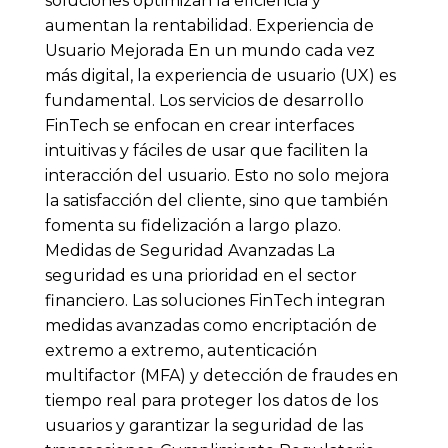
soluciones optimizan la eficiencia y
aumentan la rentabilidad. Experiencia de
Usuario Mejorada En un mundo cada vez
más digital, la experiencia de usuario (UX) es
fundamental. Los servicios de desarrollo
FinTech se enfocan en crear interfaces
intuitivas y fáciles de usar que faciliten la
interacción del usuario. Esto no solo mejora
la satisfacción del cliente, sino que también
fomenta su fidelización a largo plazo.
Medidas de Seguridad Avanzadas La
seguridad es una prioridad en el sector
financiero. Las soluciones FinTech integran
medidas avanzadas como encriptación de
extremo a extremo, autenticación
multifactor (MFA) y detección de fraudes en
tiempo real para proteger los datos de los
usuarios y garantizar la seguridad de las