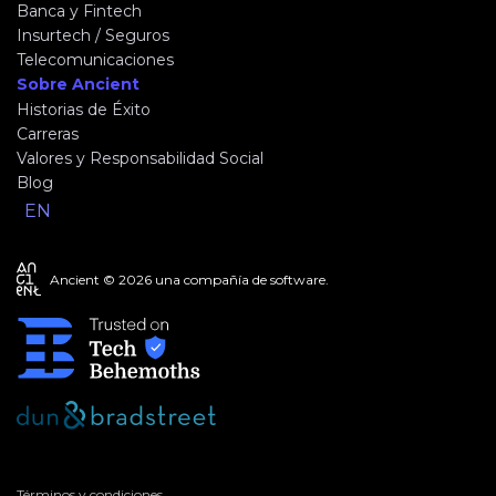
Banca y Fintech
Insurtech / Seguros
Telecomunicaciones
Sobre Ancient
Historias de Éxito
Carreras
Valores y Responsabilidad Social
Blog
EN
Ancient © 2026 una compañía de software.
Términos y condiciones