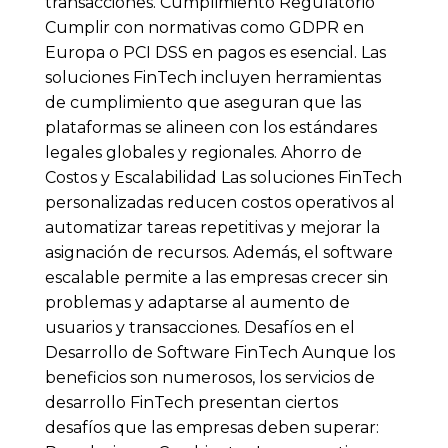
transacciones. Cumplimiento Regulatorio
Cumplir con normativas como GDPR en
Europa o PCI DSS en pagos es esencial. Las
soluciones FinTech incluyen herramientas
de cumplimiento que aseguran que las
plataformas se alineen con los estándares
legales globales y regionales. Ahorro de
Costos y Escalabilidad Las soluciones FinTech
personalizadas reducen costos operativos al
automatizar tareas repetitivas y mejorar la
asignación de recursos. Además, el software
escalable permite a las empresas crecer sin
problemas y adaptarse al aumento de
usuarios y transacciones. Desafíos en el
Desarrollo de Software FinTech Aunque los
beneficios son numerosos, los servicios de
desarrollo FinTech presentan ciertos
desafíos que las empresas deben superar: