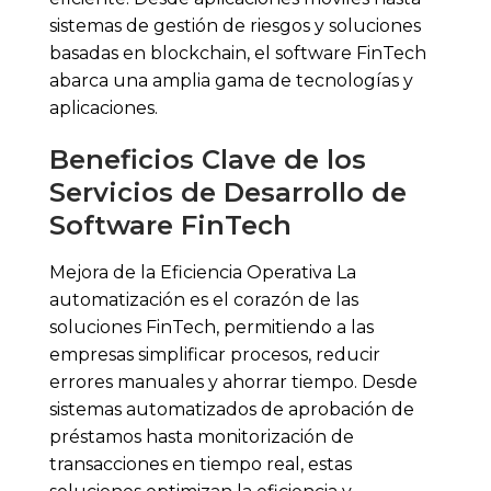
sistemas de gestión de riesgos y soluciones
basadas en blockchain, el software FinTech
abarca una amplia gama de tecnologías y
aplicaciones.
Beneficios Clave de los
Servicios de Desarrollo de
Software FinTech
Mejora de la Eficiencia Operativa La
automatización es el corazón de las
soluciones FinTech, permitiendo a las
empresas simplificar procesos, reducir
errores manuales y ahorrar tiempo. Desde
sistemas automatizados de aprobación de
préstamos hasta monitorización de
transacciones en tiempo real, estas