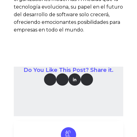
tecnología evoluciona, su papel en el futuro
del desarrollo de software solo crecerá,
ofreciendo emocionantes posibilidades para
empresas en todo el mundo.
Do You Like This Post? Share it.