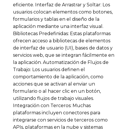
eficiente. Interfaz de Arrastrar y Soltar: Los
usuarios colocan elementos como botones,
formularios y tablas en el diseño de la
aplicación mediante una interfaz visual.
Bibliotecas Predefinidas: Estas plataformas
ofrecen acceso a bibliotecas de elementos
de interfaz de usuario (UI), bases de datos y
servicios web, que se integran fácilmente en
la aplicación. Automatización de Flujos de
Trabajo: Los usuarios definen el
comportamiento de la aplicación, como
acciones que se activan al enviar un
formulario o al hacer clic en un botón,
utilizando flujos de trabajo visuales.
Integración con Terceros: Muchas
plataformas incluyen conectores para
integrarse con servicios de terceros como
APIs, plataformas en la nube y sistemas