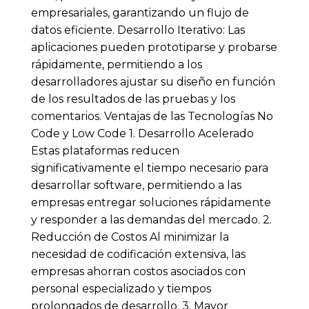
empresariales, garantizando un flujo de
datos eficiente. Desarrollo Iterativo: Las
aplicaciones pueden prototiparse y probarse
rápidamente, permitiendo a los
desarrolladores ajustar su diseño en función
de los resultados de las pruebas y los
comentarios. Ventajas de las Tecnologías No
Code y Low Code 1. Desarrollo Acelerado
Estas plataformas reducen
significativamente el tiempo necesario para
desarrollar software, permitiendo a las
empresas entregar soluciones rápidamente
y responder a las demandas del mercado. 2.
Reducción de Costos Al minimizar la
necesidad de codificación extensiva, las
empresas ahorran costos asociados con
personal especializado y tiempos
prolongados de desarrollo. 3. Mayor