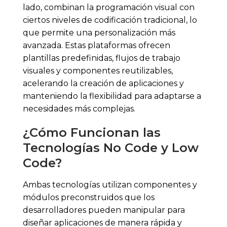
lado, combinan la programación visual con
ciertos niveles de codificación tradicional, lo
que permite una personalización más
avanzada. Estas plataformas ofrecen
plantillas predefinidas, flujos de trabajo
visuales y componentes reutilizables,
acelerando la creación de aplicaciones y
manteniendo la flexibilidad para adaptarse a
necesidades más complejas.
¿Cómo Funcionan las
Tecnologías No Code y Low
Code?
Ambas tecnologías utilizan componentes y
módulos preconstruidos que los
desarrolladores pueden manipular para
diseñar aplicaciones de manera rápida y