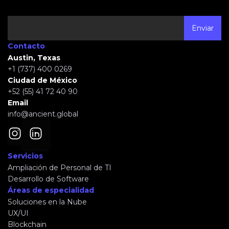
Contacto
Austin, Texas
+1 (737) 400 0269
Ciudad de México
+52 (55) 41 72 40 90
Email
info@ancient.global
Servicios
Ampliación de Personal de TI
Desarrollo de Software
Áreas de especialidad
Soluciones en la Nube
UX/UI
Blockchain