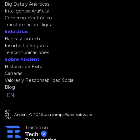
Big Data y Analíticas
Inteligencia Artificial
Comercio Electrónico
Transformación Digital
Industrias
Banca y Fintech
Insurtech / Seguros
Telecomunicaciones
Sobre Ancient
Historias de Éxito
Carreras
Valores y Responsabilidad Social
Blog
EN
Ancient © 2026 una compañía de software.