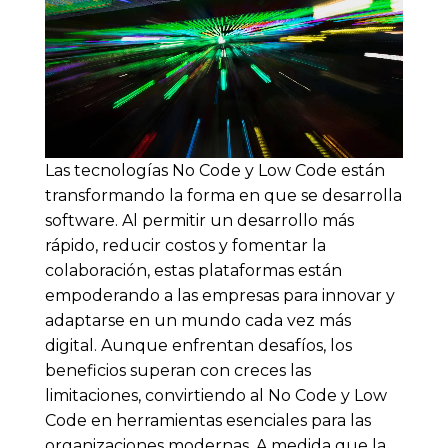
Las tecnologías No Code y Low Code están
transformando la forma en que se desarrolla
software. Al permitir un desarrollo más
rápido, reducir costos y fomentar la
colaboración, estas plataformas están
empoderando a las empresas para innovar y
adaptarse en un mundo cada vez más
digital. Aunque enfrentan desafíos, los
beneficios superan con creces las
limitaciones, convirtiendo al No Code y Low
Code en herramientas esenciales para las
organizaciones modernas. A medida que la