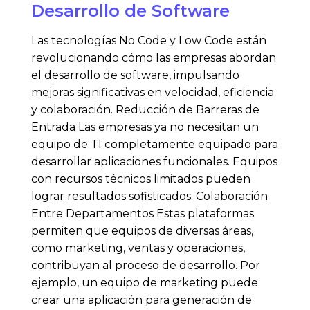
Desarrollo de Software
Las tecnologías No Code y Low Code están
revolucionando cómo las empresas abordan
el desarrollo de software, impulsando
mejoras significativas en velocidad, eficiencia
y colaboración. Reducción de Barreras de
Entrada Las empresas ya no necesitan un
equipo de TI completamente equipado para
desarrollar aplicaciones funcionales. Equipos
con recursos técnicos limitados pueden
lograr resultados sofisticados. Colaboración
Entre Departamentos Estas plataformas
permiten que equipos de diversas áreas,
como marketing, ventas y operaciones,
contribuyan al proceso de desarrollo. Por
ejemplo, un equipo de marketing puede
crear una aplicación para generación de