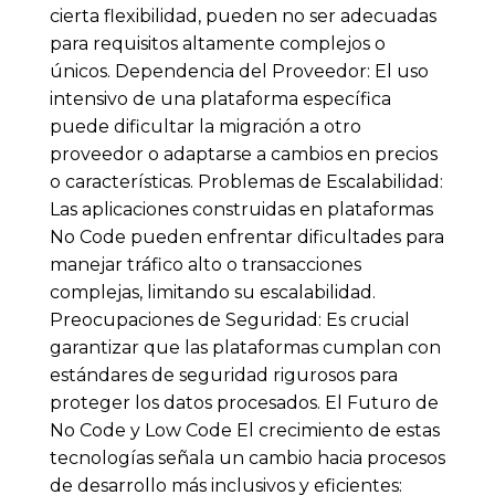
cierta flexibilidad, pueden no ser adecuadas
para requisitos altamente complejos o
únicos. Dependencia del Proveedor: El uso
intensivo de una plataforma específica
puede dificultar la migración a otro
proveedor o adaptarse a cambios en precios
o características. Problemas de Escalabilidad:
Las aplicaciones construidas en plataformas
No Code pueden enfrentar dificultades para
manejar tráfico alto o transacciones
complejas, limitando su escalabilidad.
Preocupaciones de Seguridad: Es crucial
garantizar que las plataformas cumplan con
estándares de seguridad rigurosos para
proteger los datos procesados. El Futuro de
No Code y Low Code El crecimiento de estas
tecnologías señala un cambio hacia procesos
de desarrollo más inclusivos y eficientes: