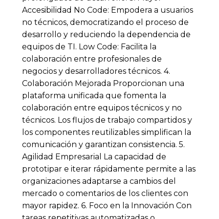
Accesibilidad No Code: Empodera a usuarios
no técnicos, democratizando el proceso de
desarrollo y reduciendo la dependencia de
equipos de TI. Low Code: Facilita la
colaboración entre profesionales de
negocios y desarrolladores técnicos. 4.
Colaboración Mejorada Proporcionan una
plataforma unificada que fomenta la
colaboración entre equipos técnicos y no
técnicos. Los flujos de trabajo compartidos y
los componentes reutilizables simplifican la
comunicación y garantizan consistencia. 5.
Agilidad Empresarial La capacidad de
prototipar e iterar rápidamente permite a las
organizaciones adaptarse a cambios del
mercado o comentarios de los clientes con
mayor rapidez. 6. Foco en la Innovación Con
tareas repetitivas automatizadas o