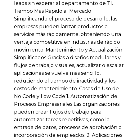
leads sin esperar al departamento de TI.
Tiempo Más Rápido al Mercado
Simplificando el proceso de desarrollo, las
empresas pueden lanzar productos o
servicios más rápidamente, obteniendo una
ventaja competitiva en industrias de rápido
movimiento. Mantenimiento y Actualización
Simplificados Gracias a diseños modulares y
flujos de trabajo visuales, actualizar o escalar
aplicaciones se vuelve más sencillo,
reduciendo el tiempo de inactividad y los
costos de mantenimiento. Casos de Uso de
No Code y Low Code 1. Automatización de
Procesos Empresariales Las organizaciones
pueden crear flujos de trabajo para
automatizar tareas repetitivas, como la
entrada de datos, procesos de aprobación o
incorporación de empleados. 2. Aplicaciones