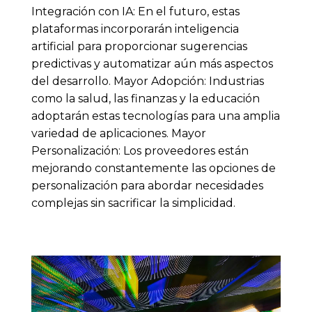
Integración con IA: En el futuro, estas
plataformas incorporarán inteligencia
artificial para proporcionar sugerencias
predictivas y automatizar aún más aspectos
del desarrollo. Mayor Adopción: Industrias
como la salud, las finanzas y la educación
adoptarán estas tecnologías para una amplia
variedad de aplicaciones. Mayor
Personalización: Los proveedores están
mejorando constantemente las opciones de
personalización para abordar necesidades
complejas sin sacrificar la simplicidad.