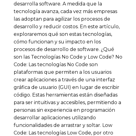
desarrolla software. A medida que la
tecnología avanza, cada vez más empresas
las adoptan para agilizar los procesos de
desarrollo y reducir costos. En este artículo,
exploraremos qué son estas tecnologías,
cómo funcionan y su impacto en los
procesos de desarrollo de software. ¿Qué
son las Tecnologías No Code y Low Code? No
Code: Las tecnologías No Code son
plataformas que permiten a los usuarios
crear aplicaciones a través de una interfaz
gráfica de usuario (GUI) en lugar de escribir
código. Estas herramientas están diseñadas
para ser intuitivas y accesibles, permitiendo a
personas sin experiencia en programación
desarrollar aplicaciones utilizando
funcionalidades de arrastrar y soltar. Low
Code: Las tecnologías Low Code, por otro