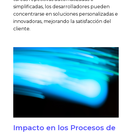
simplificadas, los desarrolladores pueden
concentrarse en soluciones personalizadas e
innovadoras, mejorando la satisfacción del
cliente.
Impacto en los Procesos de