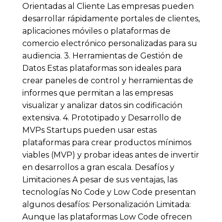
Orientadas al Cliente Las empresas pueden
desarrollar rápidamente portales de clientes,
aplicaciones móviles o plataformas de
comercio electrónico personalizadas para su
audiencia. 3. Herramientas de Gestión de
Datos Estas plataformas son ideales para
crear paneles de control y herramientas de
informes que permitan a las empresas
visualizar y analizar datos sin codificación
extensiva. 4. Prototipado y Desarrollo de
MVPs Startups pueden usar estas
plataformas para crear productos mínimos
viables (MVP) y probar ideas antes de invertir
en desarrollos a gran escala. Desafíos y
Limitaciones A pesar de sus ventajas, las
tecnologías No Code y Low Code presentan
algunos desafíos: Personalización Limitada:
Aunque las plataformas Low Code ofrecen