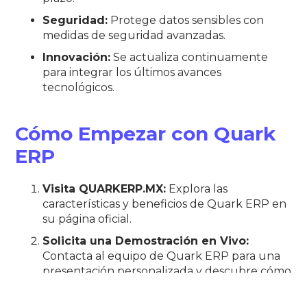
Seguridad:
Protege datos sensibles con
medidas de seguridad avanzadas.
Innovación:
Se actualiza continuamente
para integrar los últimos avances
tecnológicos.
Cómo Empezar con Quark
ERP
Visita QUARKERP.MX:
Explora las
características y beneficios de Quark ERP en
su página oficial.
Solicita una Demostración en Vivo:
Contacta al equipo de Quark ERP para una
presentación personalizada y descubre cómo
puede transformar los procesos de tu
negocio.