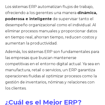
Los sistemas ERP automatizan flujos de trabajo,
ofreciendo a los gerentes una manera
dinámica,
poderosa e inteligente
de supervisar tanto el
desempeño organizacional como el individual. Al
eliminar procesos manuales y proporcionar datos
en tiempo real, ahorran tiempo, reducen costos y
aumentan la productividad.
Además, los sistemas ERP son fundamentales para
las empresas que buscan mantenerse
competitivas en el entorno digital actual. Ya sea en
manufactura, retail o servicios, un ERP garantiza
operaciones fluidas al optimizar procesos como la
gestión de inventarios, nóminas y relaciones con
los clientes.
¿Cuál es el Mejor ERP?