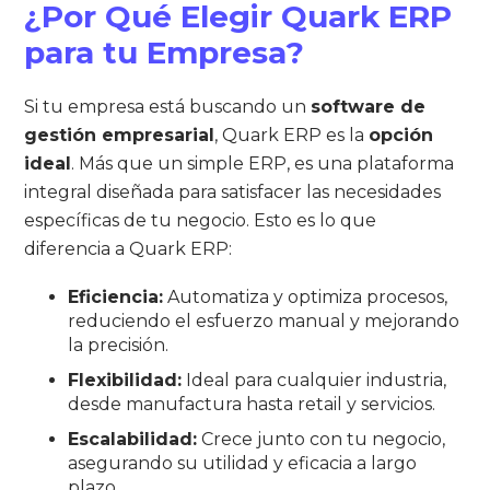
¿Por Qué Elegir Quark ERP
para tu Empresa?
Si tu empresa está buscando un
software de
gestión empresarial
, Quark ERP es la
opción
ideal
. Más que un simple ERP, es una plataforma
integral diseñada para satisfacer las necesidades
específicas de tu negocio. Esto es lo que
diferencia a Quark ERP:
Eficiencia:
Automatiza y optimiza procesos,
reduciendo el esfuerzo manual y mejorando
la precisión.
Flexibilidad:
Ideal para cualquier industria,
desde manufactura hasta retail y servicios.
Escalabilidad:
Crece junto con tu negocio,
asegurando su utilidad y eficacia a largo
plazo.