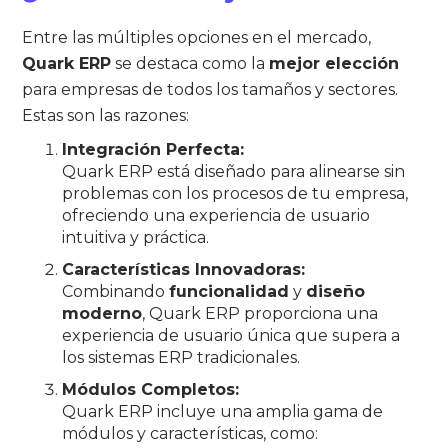
Entre las múltiples opciones en el mercado,
Quark ERP
se destaca como la
mejor elección
para empresas de todos los tamaños y sectores.
Estas son las razones:
Integración Perfecta:
Quark ERP está diseñado para alinearse sin
problemas con los procesos de tu empresa,
ofreciendo una experiencia de usuario
intuitiva y práctica.
Características Innovadoras:
Combinando
funcionalidad
y
diseño
moderno
, Quark ERP proporciona una
experiencia de usuario única que supera a
los sistemas ERP tradicionales.
Módulos Completos:
Quark ERP incluye una amplia gama de
módulos y características, como: