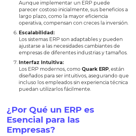
Aunque implementar un ERP puede
parecer costoso inicialmente, sus beneficios a
largo plazo, como la mayor eficiencia
operativa, compensan con creces la inversión.
Escalabilidad:
Los sistemas ERP son adaptables y pueden
ajustarse a las necesidades cambiantes de
empresas de diferentes industrias y tamaños.
Interfaz Intuitiva:
Los ERP modernos, como
Quark ERP
, están
diseñados para ser intuitivos, asegurando que
incluso los empleados sin experiencia técnica
puedan utilizarlos fácilmente.
¿Por Qué un ERP es
Esencial para las
Empresas?