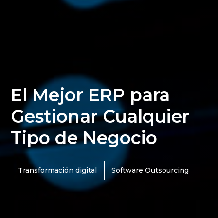
El Mejor ERP para
Gestionar Cualquier
Tipo de Negocio
Transformación digital
Software Outsourcing