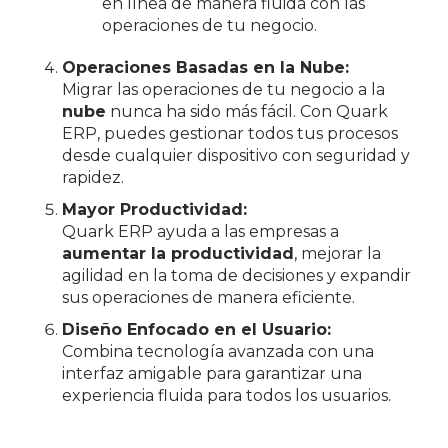
en línea de manera fluida con las
operaciones de tu negocio.
Operaciones Basadas en la Nube:
Migrar las operaciones de tu negocio a la
nube
nunca ha sido más fácil. Con Quark
ERP, puedes gestionar todos tus procesos
desde cualquier dispositivo con seguridad y
rapidez.
Mayor Productividad:
Quark ERP ayuda a las empresas a
aumentar la productividad
, mejorar la
agilidad en la toma de decisiones y expandir
sus operaciones de manera eficiente.
Diseño Enfocado en el Usuario:
Combina tecnología avanzada con una
interfaz amigable para garantizar una
experiencia fluida para todos los usuarios.