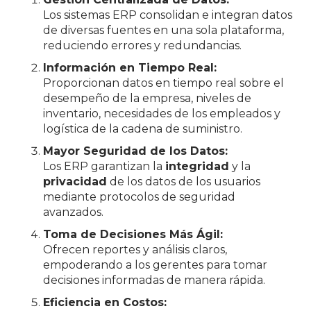
Los sistemas ERP consolidan e integran datos
de diversas fuentes en una sola plataforma,
reduciendo errores y redundancias.
Información en Tiempo Real:
Proporcionan datos en tiempo real sobre el
desempeño de la empresa, niveles de
inventario, necesidades de los empleados y
logística de la cadena de suministro.
Mayor Seguridad de los Datos:
Los ERP garantizan la
integridad
y la
privacidad
de los datos de los usuarios
mediante protocolos de seguridad
avanzados.
Toma de Decisiones Más Ágil:
Ofrecen reportes y análisis claros,
empoderando a los gerentes para tomar
decisiones informadas de manera rápida.
Eficiencia en Costos: