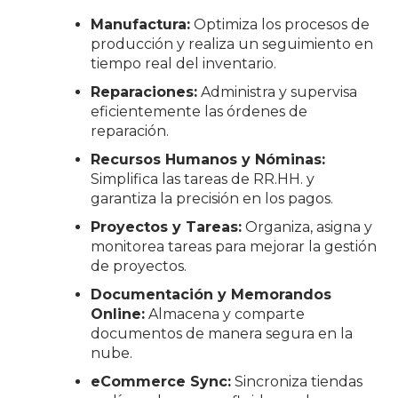
Manufactura:
Optimiza los procesos de
producción y realiza un seguimiento en
tiempo real del inventario.
Reparaciones:
Administra y supervisa
eficientemente las órdenes de
reparación.
Recursos Humanos y Nóminas:
Simplifica las tareas de RR.HH. y
garantiza la precisión en los pagos.
Proyectos y Tareas:
Organiza, asigna y
monitorea tareas para mejorar la gestión
de proyectos.
Documentación y Memorandos
Online:
Almacena y comparte
documentos de manera segura en la
nube.
eCommerce Sync:
Sincroniza tiendas