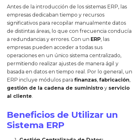
Antes de la introducción de los sistemas ERP, las
empresas dedicaban tiempo y recursos
significativos para recopilar manualmente datos
de distintas áreas, lo que con frecuencia conducía
a redundancias y errores. Con un
ERP
, las
empresas pueden acceder a todas sus
operaciones en un único sistema centralizado,
permitiendo realizar ajustes de manera ágil y
basada en datos en tiempo real. Por lo general, un
ERP incluye módulos para
finanzas
,
fabricación
,
gestión de la cadena de suministro
y
servicio
al cliente
.
Beneficios de Utilizar un
Sistema ERP
Gestión Centralizada de Datos: