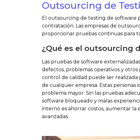
Outsourcing de Testi
El outsourcing de testing de software p
contratación. Las empresas de outsourc
proporcionar pruebas continuas para t
¿Qué es el outsourcing d
Las pruebas de software externalizada
defectos, problemas operativos y otros
control de calidad puede ser realizada
de cualquier empresa. Estas personas i
problema mayor. Sin las pruebas adecua
software bloqueado y malas experiencias
interno es ahorrar costos, aumentar la 
avanzadas.