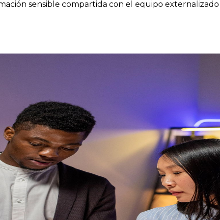
rmación sensible compartida con el equipo externalizado