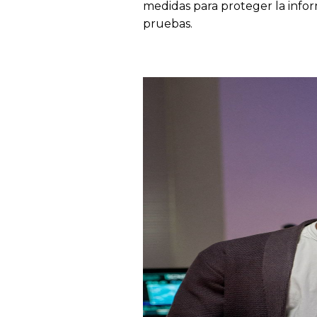
medidas para proteger la info
pruebas.