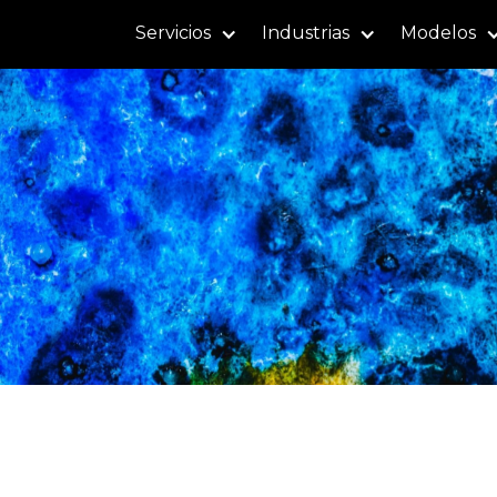
Servicios
Industrias
Modelos