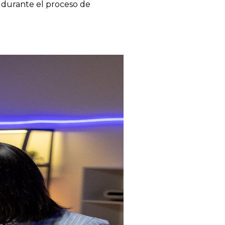
 durante el proceso de