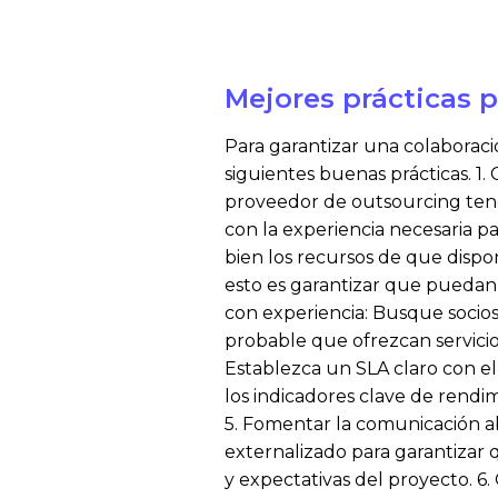
Mejores prácticas p
Para garantizar una colaboraci
siguientes buenas prácticas. 1
proveedor de outsourcing tenga
con la experiencia necesaria pa
bien los recursos de que dispo
esto es garantizar que puedan
con experiencia: Busque socio
probable que ofrezcan servicios
Establezca un SLA claro con el 
los indicadores clave de rendim
5. Fomentar la comunicación a
externalizado para garantizar q
y expectativas del proyecto. 6.