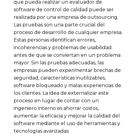
que pueda realizar un evaluador de
software de control de calidad puede ser
realizada por una empresa de outsourcing.
Las pruebas son una parte crucial del
proceso de desarrollo de cualquier empresa.
Estas personas identifican errores,
incoherencias y problemas de usabilidad
antes de que se conviertan en un problema
mayor. Sin las pruebas adecuadas, las
empresas pueden experimentar brechas de
seguridad, características inutilizables,
software bloqueado y malas experiencias de
los clientes. La idea de externalizar este
proceso en lugar de contar con un
ingeniero interno es ahorrar costos,
aumentar la eficacia y mejorar la calidad del
software mediante el uso de herramientas y
tecnologías avanzadas.