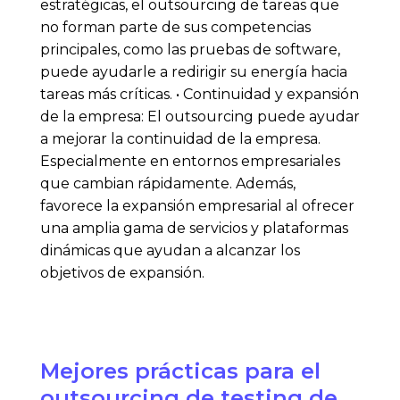
estratégicas, el outsourcing de tareas que
no forman parte de sus competencias
principales, como las pruebas de software,
puede ayudarle a redirigir su energía hacia
tareas más críticas. • Continuidad y expansión
de la empresa: El outsourcing puede ayudar
a mejorar la continuidad de la empresa.
Especialmente en entornos empresariales
que cambian rápidamente. Además,
favorece la expansión empresarial al ofrecer
una amplia gama de servicios y plataformas
dinámicas que ayudan a alcanzar los
objetivos de expansión.
Mejores prácticas para el
outsourcing de testing de