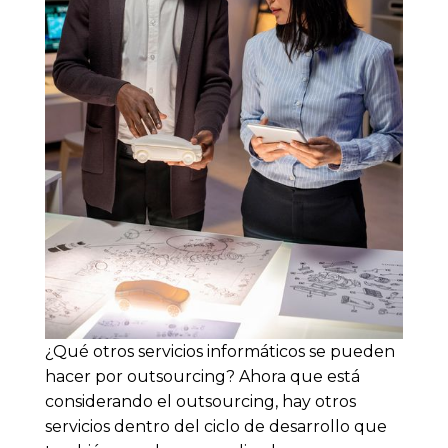
¿Qué otros servicios informáticos se pueden
hacer por outsourcing? Ahora que está
considerando el outsourcing, hay otros
servicios dentro del ciclo de desarrollo que