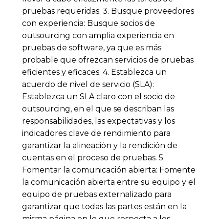
pruebas requeridas. 3. Busque proveedores
con experiencia: Busque socios de
outsourcing con amplia experiencia en
pruebas de software, ya que es más
probable que ofrezcan servicios de pruebas
eficientes y eficaces. 4. Establezca un
acuerdo de nivel de servicio (SLA):
Establezca un SLA claro con el socio de
outsourcing, en el que se describan las
responsabilidades, las expectativas y los
indicadores clave de rendimiento para
garantizar la alineación y la rendición de
cuentas en el proceso de pruebas. 5.
Fomentar la comunicación abierta: Fomente
la comunicación abierta entre su equipo y el
equipo de pruebas externalizado para
garantizar que todas las partes están en la
misma página en lo que respecta a los