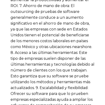
ROI. 7. Ahorro de mano de obra: El
outsourcing de pruebas de software
generalmente conduce a un aumento
significativo en el ahorro de mano de obra,
ya que las empresas con sede en Estados
Unidos tienen el potencial de beneficiarse
de los menores costos laborales en países
como México y otras ubicaciones nearshore.
8. Acceso a las últimas herramientas: Este
tipo de empresas suelen disponer de las
últimas herramientas y tecnologías debido al
número de clientes con los que trabajan.
Esto garantiza que su software se pruebe
utilizando los métodos y herramientas más
actualizados. 9. Escalabilidad y flexibilidad:
Ofrecer su software para que lo prueben
empresas especializadas ayuda a ampliar los