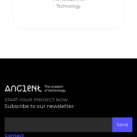
Technology
START YOUR PROJECT NOW
Subscribe to our newsletter:
Contact