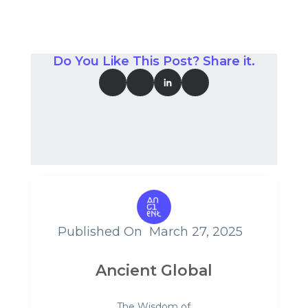
Do You Like This Post? Share it.
Published On
March 27, 2025
Ancient Global
The Wisdom of