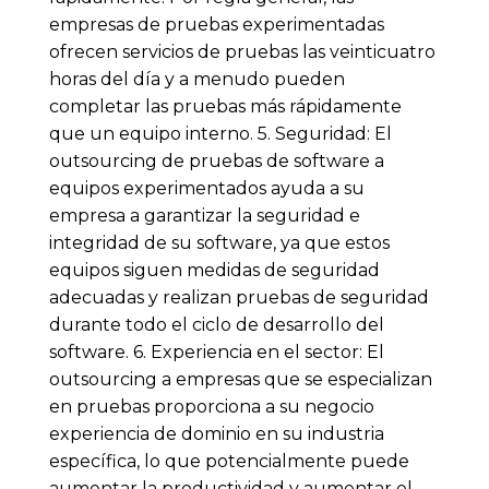
empresas de pruebas experimentadas
ofrecen servicios de pruebas las veinticuatro
horas del día y a menudo pueden
completar las pruebas más rápidamente
que un equipo interno. 5. Seguridad: El
outsourcing de pruebas de software a
equipos experimentados ayuda a su
empresa a garantizar la seguridad e
integridad de su software, ya que estos
equipos siguen medidas de seguridad
adecuadas y realizan pruebas de seguridad
durante todo el ciclo de desarrollo del
software. 6. Experiencia en el sector: El
outsourcing a empresas que se especializan
en pruebas proporciona a su negocio
experiencia de dominio en su industria
específica, lo que potencialmente puede
aumentar la productividad y aumentar el