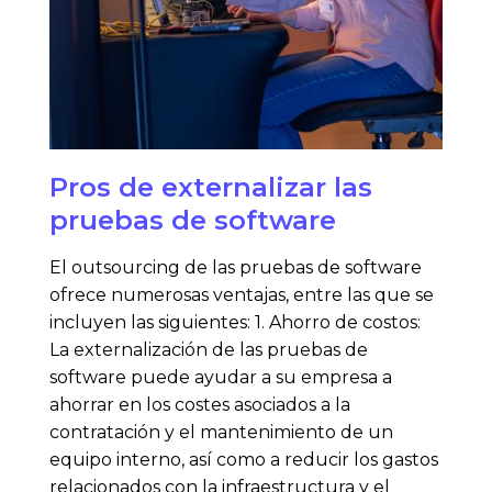
Pros de externalizar las
pruebas de software
El outsourcing de las pruebas de software
ofrece numerosas ventajas, entre las que se
incluyen las siguientes: 1. Ahorro de costos:
La externalización de las pruebas de
software puede ayudar a su empresa a
ahorrar en los costes asociados a la
contratación y el mantenimiento de un
equipo interno, así como a reducir los gastos
relacionados con la infraestructura y el