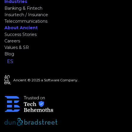
Industries
Banking & Fintech
Insurtech / Insurance
Telecommunications
About Ancient
Success Stories
Careers
Values & SR
Blog
ES
Ancient © 2025 a Software Company.