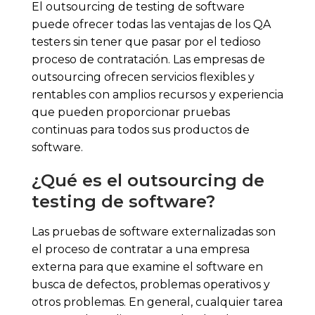
El outsourcing de testing de software
puede ofrecer todas las ventajas de los QA
testers sin tener que pasar por el tedioso
proceso de contratación. Las empresas de
outsourcing ofrecen servicios flexibles y
rentables con amplios recursos y experiencia
que pueden proporcionar pruebas
continuas para todos sus productos de
software.
¿Qué es el outsourcing de
testing de software?
Las pruebas de software externalizadas son
el proceso de contratar a una empresa
externa para que examine el software en
busca de defectos, problemas operativos y
otros problemas. En general, cualquier tarea