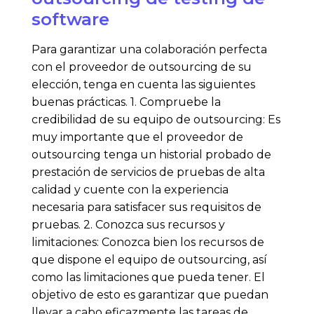
software
Para garantizar una colaboración perfecta
con el proveedor de outsourcing de su
elección, tenga en cuenta las siguientes
buenas prácticas. 1. Compruebe la
credibilidad de su equipo de outsourcing: Es
muy importante que el proveedor de
outsourcing tenga un historial probado de
prestación de servicios de pruebas de alta
calidad y cuente con la experiencia
necesaria para satisfacer sus requisitos de
pruebas. 2. Conozca sus recursos y
limitaciones: Conozca bien los recursos de
que dispone el equipo de outsourcing, así
como las limitaciones que pueda tener. El
objetivo de esto es garantizar que puedan
llevar a cabo eficazmente las tareas de