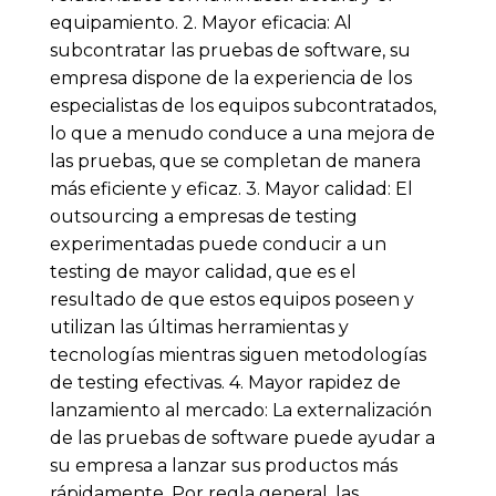
equipamiento. 2. Mayor eficacia: Al
subcontratar las pruebas de software, su
empresa dispone de la experiencia de los
especialistas de los equipos subcontratados,
lo que a menudo conduce a una mejora de
las pruebas, que se completan de manera
más eficiente y eficaz. 3. Mayor calidad: El
outsourcing a empresas de testing
experimentadas puede conducir a un
testing de mayor calidad, que es el
resultado de que estos equipos poseen y
utilizan las últimas herramientas y
tecnologías mientras siguen metodologías
de testing efectivas. 4. Mayor rapidez de
lanzamiento al mercado: La externalización
de las pruebas de software puede ayudar a
su empresa a lanzar sus productos más
rápidamente. Por regla general, las