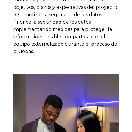
objetivos, plazos y expectativas del proyecto.
6. Garantizar la seguridad de los datos:
Priorice la seguridad de los datos
implementando medidas para proteger la
información sensible compartida con el
equipo externalizado durante el proceso de
pruebas.