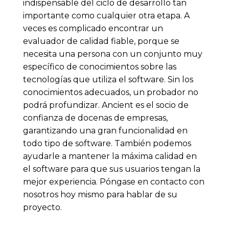
indispensable del ciclo de desarrollo tan
importante como cualquier otra etapa. A
veces es complicado encontrar un
evaluador de calidad fiable, porque se
necesita una persona con un conjunto muy
específico de conocimientos sobre las
tecnologías que utiliza el software. Sin los
conocimientos adecuados, un probador no
podrá profundizar. Ancient es el socio de
confianza de docenas de empresas,
garantizando una gran funcionalidad en
todo tipo de software. También podemos
ayudarle a mantener la máxima calidad en
el software para que sus usuarios tengan la
mejor experiencia. Póngase en contacto con
nosotros hoy mismo para hablar de su
proyecto.