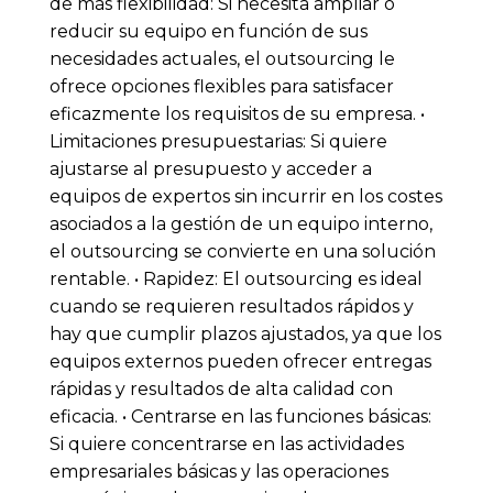
de más flexibilidad: Si necesita ampliar o
reducir su equipo en función de sus
necesidades actuales, el outsourcing le
ofrece opciones flexibles para satisfacer
eficazmente los requisitos de su empresa. •
Limitaciones presupuestarias: Si quiere
ajustarse al presupuesto y acceder a
equipos de expertos sin incurrir en los costes
asociados a la gestión de un equipo interno,
el outsourcing se convierte en una solución
rentable. • Rapidez: El outsourcing es ideal
cuando se requieren resultados rápidos y
hay que cumplir plazos ajustados, ya que los
equipos externos pueden ofrecer entregas
rápidas y resultados de alta calidad con
eficacia. • Centrarse en las funciones básicas:
Si quiere concentrarse en las actividades
empresariales básicas y las operaciones