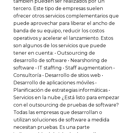
también pueden ser realizados por un
tercero. Este tipo de empresas suelen
ofrecer otros servicios complementarios que
puede aprovechar para liberar el ancho de
banda de su equipo, reducir los costos
operativos y acelerar el lanzamiento. Estos
son algunos de los servicios que puede
tener en cuenta: • Outsourcing de
desarrollo de software • Nearshoring de
software • IT staffing • Staff augmentation •
Consultoría • Desarrollo de sitios web •
Desarrollo de aplicaciones móviles •
Planificación de estrategias informáticas •
Servicios en la nube ¿Está listo para empezar
con el outsourcing de pruebas de software?
Todas las empresas que desarrollan o
utilizan soluciones de software a medida
necesitan pruebas. Es una parte