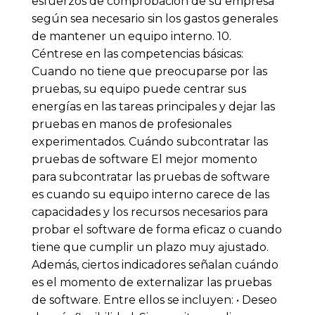
esfuerzos de comprobación de su empresa
según sea necesario sin los gastos generales
de mantener un equipo interno. 10.
Céntrese en las competencias básicas:
Cuando no tiene que preocuparse por las
pruebas, su equipo puede centrar sus
energías en las tareas principales y dejar las
pruebas en manos de profesionales
experimentados. Cuándo subcontratar las
pruebas de software El mejor momento
para subcontratar las pruebas de software
es cuando su equipo interno carece de las
capacidades y los recursos necesarios para
probar el software de forma eficaz o cuando
tiene que cumplir un plazo muy ajustado.
Además, ciertos indicadores señalan cuándo
es el momento de externalizar las pruebas
de software. Entre ellos se incluyen: • Deseo