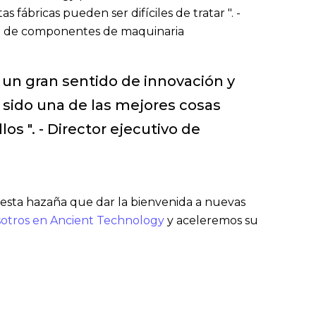
 fábricas pueden ser difíciles de tratar ". -
sa de componentes de maquinaria
 un gran sentido de innovación y
a sido una de las mejores cosas
os ". - Director ejecutivo de
esta hazaña que dar la bienvenida a nuevas
sotros en Ancient Technology
y aceleremos su