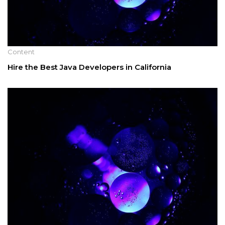
Content
Hire the Best Java Developers in California