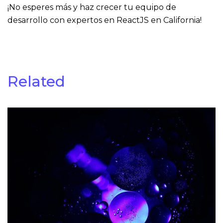
¡No esperes más y haz crecer tu equipo de
desarrollo con expertos en ReactJS en California!
Related