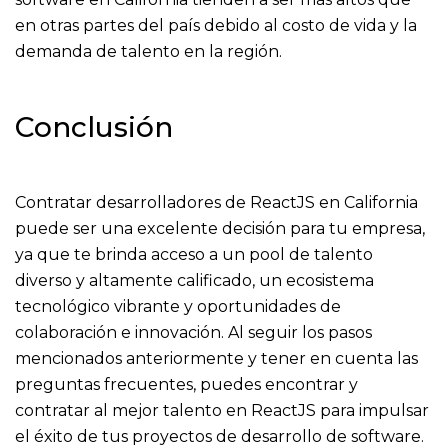
en otras partes del país debido al costo de vida y la
demanda de talento en la región.
Conclusión
Contratar desarrolladores de ReactJS en California
puede ser una excelente decisión para tu empresa,
ya que te brinda acceso a un pool de talento
diverso y altamente calificado, un ecosistema
tecnológico vibrante y oportunidades de
colaboración e innovación. Al seguir los pasos
mencionados anteriormente y tener en cuenta las
preguntas frecuentes, puedes encontrar y
contratar al mejor talento en ReactJS para impulsar
el éxito de tus proyectos de desarrollo de software.