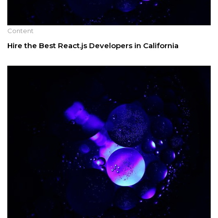
Content
Hire the Best React.js Developers in California