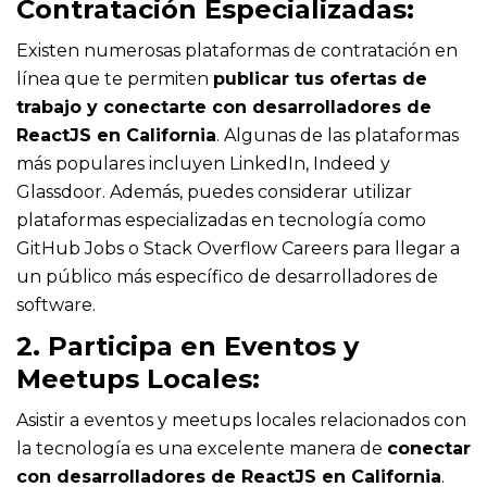
Contratación Especializadas:
Existen numerosas plataformas de contratación en
línea que te permiten
publicar tus ofertas de
trabajo y conectarte con desarrolladores de
ReactJS en California
. Algunas de las plataformas
más populares incluyen LinkedIn, Indeed y
Glassdoor. Además, puedes considerar utilizar
plataformas especializadas en tecnología como
GitHub Jobs o Stack Overflow Careers para llegar a
un público más específico de desarrolladores de
software.
2. Participa en Eventos y
Meetups Locales:
Asistir a eventos y meetups locales relacionados con
la tecnología es una excelente manera de
conectar
con desarrolladores de ReactJS en California
.