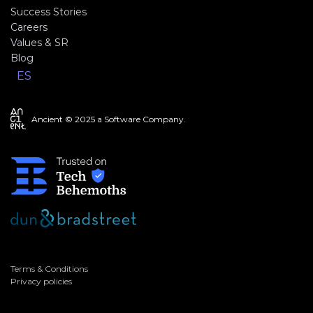
Success Stories
Careers
Values & SR
Blog
ES
Ancient © 2025 a Software Company.
Terms & Conditions
Privacy policies