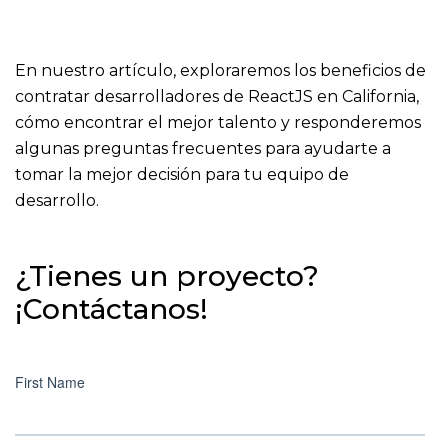
En nuestro artículo, exploraremos los beneficios de
contratar desarrolladores de ReactJS en California,
cómo encontrar el mejor talento y responderemos
algunas preguntas frecuentes para ayudarte a
tomar la mejor decisión para tu equipo de
desarrollo.
¿Tienes un proyecto?
¡Contáctanos!