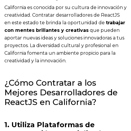
California es conocida por su cultura de innovación y
creatividad. Contratar desarrolladores de ReactJS
en este estado te brinda la oportunidad de
trabajar
con mentes brillantes y creativas
que pueden
aportar nuevas ideas y soluciones innovadoras a tus
proyectos. La diversidad cultural y profesional en
California fomenta un ambiente propicio para la
creatividad y la innovación.
¿Cómo Contratar a los
Mejores Desarrolladores de
ReactJS en California?
1. Utiliza Plataformas de