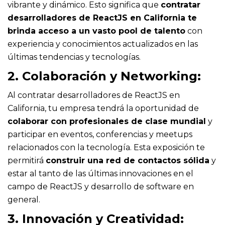
vibrante y dinámico. Esto significa que
contratar
desarrolladores de ReactJS en California te
brinda acceso a un vasto pool de talento
con
experiencia y conocimientos actualizados en las
últimas tendencias y tecnologías.
2. Colaboración y Networking:
Al contratar desarrolladores de ReactJS en
California, tu empresa tendrá la oportunidad de
colaborar con profesionales de clase mundial
y
participar en eventos, conferencias y meetups
relacionados con la tecnología. Esta exposición te
permitirá
construir una red de contactos sólida
y
estar al tanto de las últimas innovaciones en el
campo de ReactJS y desarrollo de software en
general.
3. Innovación y Creatividad: