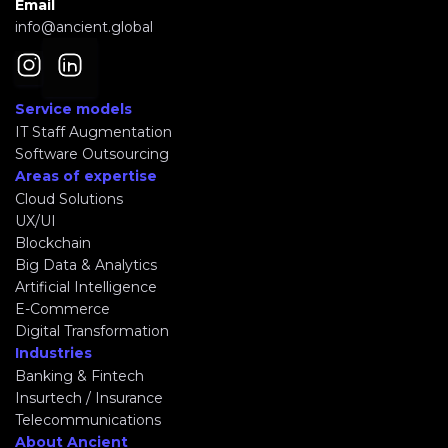
Email
info@ancient.global
Service models
IT Staff Augmentation
Software Outsourcing
Areas of expertise
Cloud Solutions
UX/UI
Blockchain
Big Data & Analytics
Artificial Intelligence
E-Commerce
Digital Transformation
Industries
Banking & Fintech
Insurtech / Insurance
Telecommunications
About Ancient