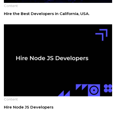
Content
Hire the Best Developers in California, USA.
Content
Hire Node JS Developers