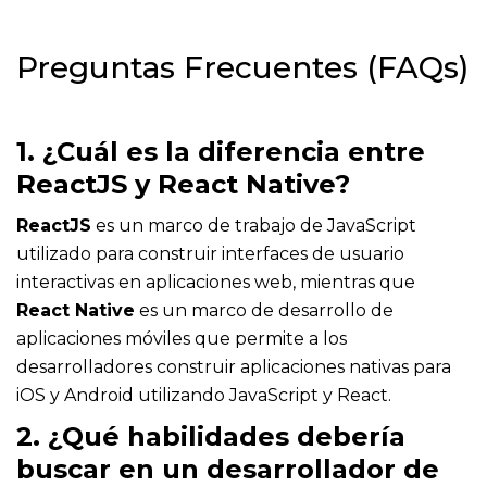
Preguntas Frecuentes (FAQs)
1. ¿Cuál es la diferencia entre
ReactJS y React Native?
ReactJS
es un marco de trabajo de JavaScript
utilizado para construir interfaces de usuario
interactivas en aplicaciones web, mientras que
React Native
es un marco de desarrollo de
aplicaciones móviles que permite a los
desarrolladores construir aplicaciones nativas para
iOS y Android utilizando JavaScript y React.
2. ¿Qué habilidades debería
buscar en un desarrollador de