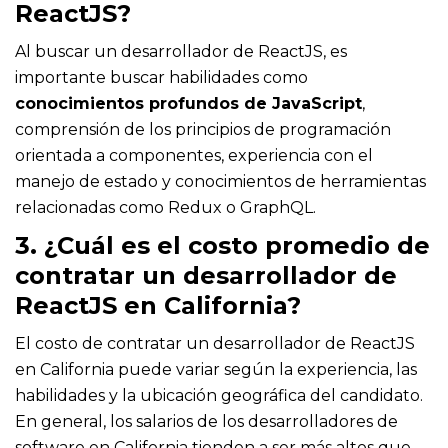
ReactJS?
Al buscar un desarrollador de ReactJS, es
importante buscar habilidades como
conocimientos profundos de JavaScript
,
comprensión de los principios de programación
orientada a componentes, experiencia con el
manejo de estado y conocimientos de herramientas
relacionadas como Redux o GraphQL.
3. ¿Cuál es el costo promedio de
contratar un desarrollador de
ReactJS en California?
El costo de contratar un desarrollador de ReactJS
en California puede variar según la experiencia, las
habilidades y la ubicación geográfica del candidato.
En general, los salarios de los desarrolladores de
software en California tienden a ser más altos que