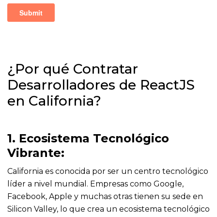
¿Por qué Contratar
Desarrolladores de ReactJS
en California?
1. Ecosistema Tecnológico
Vibrante:
California es conocida por ser un centro tecnológico
líder a nivel mundial. Empresas como Google,
Facebook, Apple y muchas otras tienen su sede en
Silicon Valley, lo que crea un ecosistema tecnológico