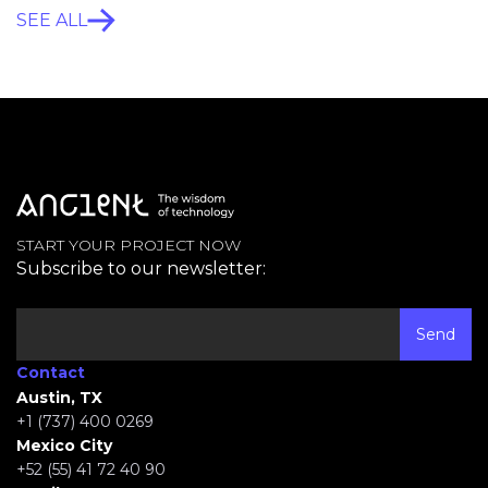
SEE ALL
START YOUR PROJECT NOW
Subscribe to our newsletter:
Contact
Austin, TX
+1 (737) 400 0269
Mexico City
+52 (55) 41 72 40 90