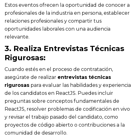
Estos eventos ofrecen la oportunidad de conocer a
profesionales de la industria en persona, establecer
relaciones profesionales y compartir tus
oportunidades laborales con una audiencia
relevante.
3. Realiza Entrevistas Técnicas
Rigurosas:
Cuando estés en el proceso de contratación,
asegúrate de realizar
entrevistas técnicas
rigurosas
para evaluar las habilidades y experiencia
de los candidatos en ReactJS. Puedes incluir
preguntas sobre conceptos fundamentales de
ReactJS, resolver problemas de codificación en vivo
y revisar el trabajo pasado del candidato, como
proyectos de código abierto o contribuciones a la
comunidad de desarrollo.