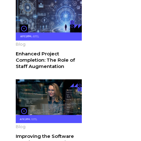
Blog
Enhanced Project
Completion: The Role of
Staff Augmentation
Blog
Improving the Software