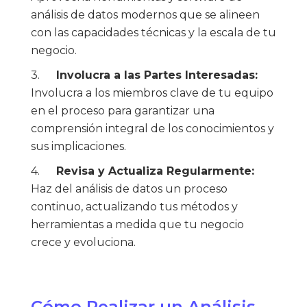
análisis de datos modernos que se alineen
con las capacidades técnicas y la escala de tu
negocio.
3.
Involucra a las Partes Interesadas:
Involucra a los miembros clave de tu equipo
en el proceso para garantizar una
comprensión integral de los conocimientos y
sus implicaciones.
4.
Revisa y Actualiza Regularmente:
Haz del análisis de datos un proceso
continuo, actualizando tus métodos y
herramientas a medida que tu negocio
crece y evoluciona.
Cómo Realizar un Análisis