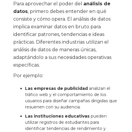
Para aprovechar el poder del
análisis de
datos
, primero debes entender en qué
consiste y cómo opera. El análisis de datos
implica examinar datos en bruto para
identificar patrones, tendencias e ideas
prácticas. Diferentes industrias utilizan el
análisis de datos de maneras únicas,
adaptándolo a sus necesidades operativas
específicas.
Por ejemplo:
Las empresas de publicidad
analizan el
tráfico web y el comportamiento de los
usuarios para diseñar campañas dirigidas que
resuenen con su audiencia.
Las instituciones educativas
pueden
utilizar registros de estudiantes para
identificar tendencias de rendimiento y