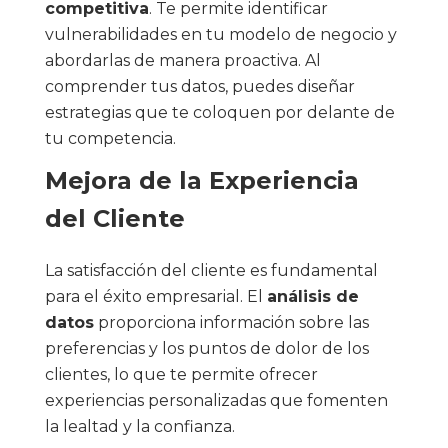
competitiva
. Te permite identificar
vulnerabilidades en tu modelo de negocio y
abordarlas de manera proactiva. Al
comprender tus datos, puedes diseñar
estrategias que te coloquen por delante de
tu competencia.
Mejora de la Experiencia
del Cliente
La satisfacción del cliente es fundamental
para el éxito empresarial. El
análisis de
datos
proporciona información sobre las
preferencias y los puntos de dolor de los
clientes, lo que te permite ofrecer
experiencias personalizadas que fomenten
la lealtad y la confianza.