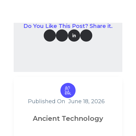
Do You Like This Post? Share it.
Published On
June 18, 2026
Ancient Technology