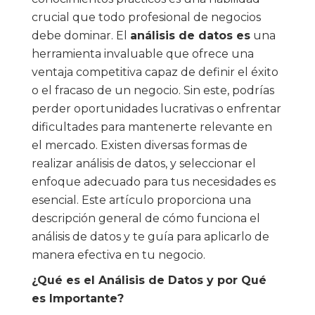
crucial que todo profesional de negocios
debe dominar. El
análisis de datos es
una
herramienta invaluable que ofrece una
ventaja competitiva capaz de definir el éxito
o el fracaso de un negocio. Sin este, podrías
perder oportunidades lucrativas o enfrentar
dificultades para mantenerte relevante en
el mercado. Existen diversas formas de
realizar análisis de datos, y seleccionar el
enfoque adecuado para tus necesidades es
esencial. Este artículo proporciona una
descripción general de cómo funciona el
análisis de datos y te guía para aplicarlo de
manera efectiva en tu negocio.
¿Qué es el Análisis de Datos y por Qué
es Importante?