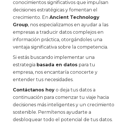
conocimientos significativos que impulsan
decisiones estratégicas y fomentan el
crecimiento. En
Ancient Technology
Group
, nos especializamos en ayudar a las
empresas a traducir datos complejos en
información práctica, otorgándoles una
ventaja significativa sobre la competencia.
Si estás buscando implementar una
estrategia
basada en datos
para tu
empresa, nos encantaría conocerte y
entender tus necesidades.
Contáctanos hoy
o deja tus datos a
continuación para comenzar tu viaje hacia
decisiones más inteligentes y un crecimiento
sostenible. Permítenos ayudarte a
desbloquear todo el potencial de tus datos.