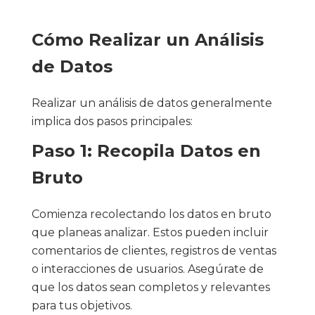
Cómo Realizar un Análisis
de Datos
Realizar un análisis de datos generalmente
implica dos pasos principales:
Paso 1: Recopila Datos en
Bruto
Comienza recolectando los datos en bruto
que planeas analizar. Estos pueden incluir
comentarios de clientes, registros de ventas
o interacciones de usuarios. Asegúrate de
que los datos sean completos y relevantes
para tus objetivos.