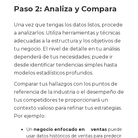
Paso 2: Analiza y Compara
Una vez que tengas los datos listos, procede
a analizarlos. Utiliza herramientas y técnicas
adecuadas a la estructura y los objetivos de
tu negocio. El nivel de detalle en tu análisis
dependerá de tus necesidades; puede ir
desde identificar tendencias simples hasta
modelos estadísticos profundos.
Comparar tus hallazgos con los puntos de
referencia de la industria o el desempeño de
tus competidores te proporcionará un
contexto valioso para refinar tus estrategias.
Por ejemplo:
Un
negocio enfocado en ventas
puede
usar datos históricos de ventas para predecir