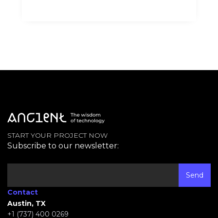
START YOUR PROJECT NOW
Subscribe to our newsletter:
Contact
Austin, TX
+1 (737) 400 0269