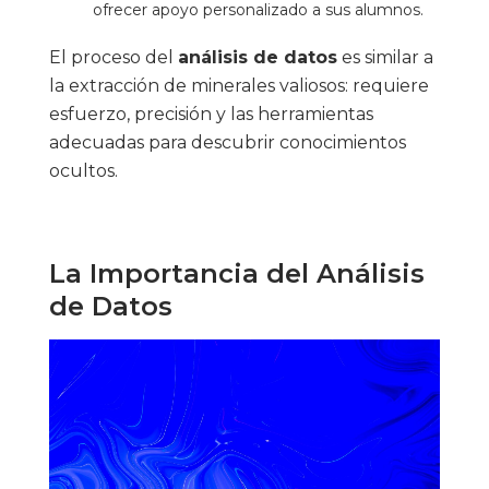
ofrecer apoyo personalizado a sus alumnos.
El proceso del
análisis de datos
es similar a
la extracción de minerales valiosos: requiere
esfuerzo, precisión y las herramientas
adecuadas para descubrir conocimientos
ocultos.
La Importancia del Análisis
de Datos