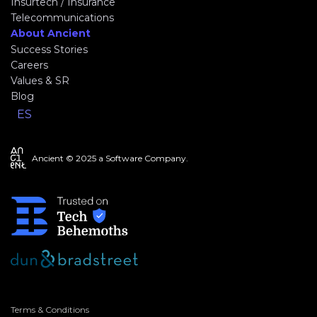
Insurtech / Insurance
Telecommunications
About Ancient
Success Stories
Careers
Values & SR
Blog
ES
Ancient © 2025 a Software Company.
Terms & Conditions