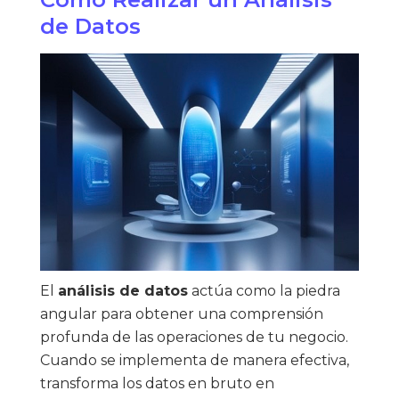
de Datos
El
análisis de datos
actúa como la piedra
angular para obtener una comprensión
profunda de las operaciones de tu negocio.
Cuando se implementa de manera efectiva,
transforma los datos en bruto en