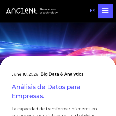
ES
June 18, 2026
Big Data & Analytics
Análisis de Datos para
Empresas.
La capacidad de transformar números en
conocimientos prácticos es una habilidad