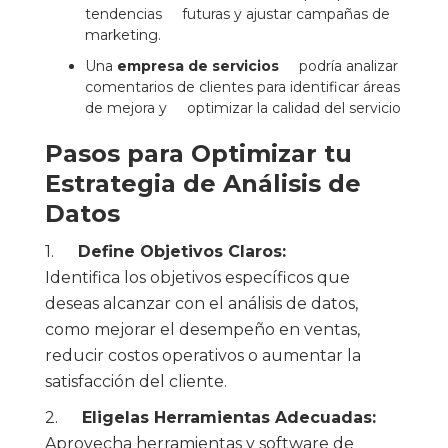
tendencias futuras y ajustar campañas de
marketing.
Una
empresa de servicios
podría analizar
comentarios de clientes para identificar áreas
de mejora y optimizar la calidad del servicio
Pasos para Optimizar tu
Estrategia de Análisis de
Datos
1.
Define Objetivos Claros:
Identifica los objetivos específicos que
deseas alcanzar con el análisis de datos,
como mejorar el desempeño en ventas,
reducir costos operativos o aumentar la
satisfacción del cliente.
2.
Eligelas Herramientas Adecuadas:
Aprovecha herramientas y software de