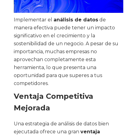
Implementar el
análisis de datos
de
manera efectiva puede tener un impacto
significativo en el crecimiento y la
sostenibilidad de un negocio. A pesar de su
importancia, muchas empresas no
aprovechan completamente esta
herramienta, lo que presenta una
oportunidad para que superes a tus
competidores.
Ventaja Competitiva
Mejorada
Una estrategia de análisis de datos bien
ejecutada ofrece una gran
ventaja