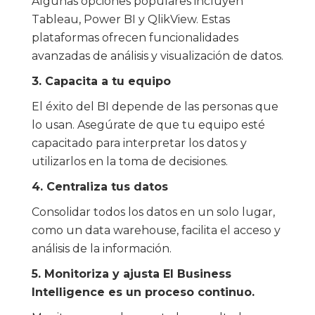
Algunas opciones populares incluyen
Tableau, Power BI y QlikView. Estas
plataformas ofrecen funcionalidades
avanzadas de análisis y visualización de datos.
3. Capacita a tu equipo
El éxito del BI depende de las personas que
lo usan. Asegúrate de que tu equipo esté
capacitado para interpretar los datos y
utilizarlos en la toma de decisiones.
4. Centraliza tus datos
Consolidar todos los datos en un solo lugar,
como un data warehouse, facilita el acceso y
análisis de la información.
5. Monitoriza y ajusta El Business
Intelligence es un proceso continuo.