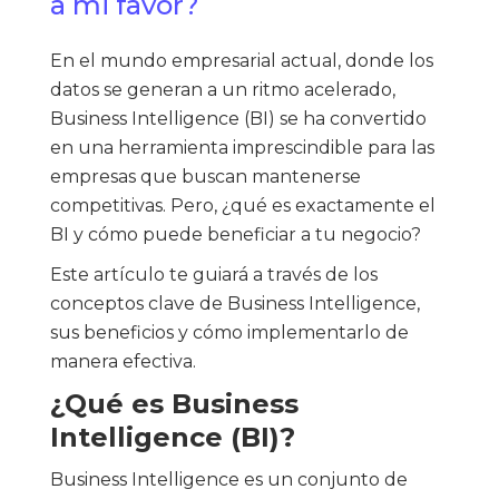
a mi favor?
En el mundo empresarial actual, donde los
datos se generan a un ritmo acelerado,
Business Intelligence (BI) se ha convertido
en una herramienta imprescindible para las
empresas que buscan mantenerse
competitivas. Pero, ¿qué es exactamente el
BI y cómo puede beneficiar a tu negocio?
Este artículo te guiará a través de los
conceptos clave de Business Intelligence,
sus beneficios y cómo implementarlo de
manera efectiva.
¿Qué es Business
Intelligence (BI)?
Business Intelligence es un conjunto de