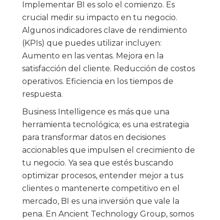
Implementar BI es solo el comienzo. Es
crucial medir su impacto en tu negocio.
Algunos indicadores clave de rendimiento
(KPIs) que puedes utilizar incluyen:
Aumento en las ventas. Mejora en la
satisfacción del cliente. Reducción de costos
operativos. Eficiencia en los tiempos de
respuesta.
Business Intelligence es más que una
herramienta tecnológica; es una estrategia
para transformar datos en decisiones
accionables que impulsen el crecimiento de
tu negocio. Ya sea que estés buscando
optimizar procesos, entender mejor a tus
clientes o mantenerte competitivo en el
mercado, BI es una inversión que vale la
pena. En Ancient Technology Group, somos