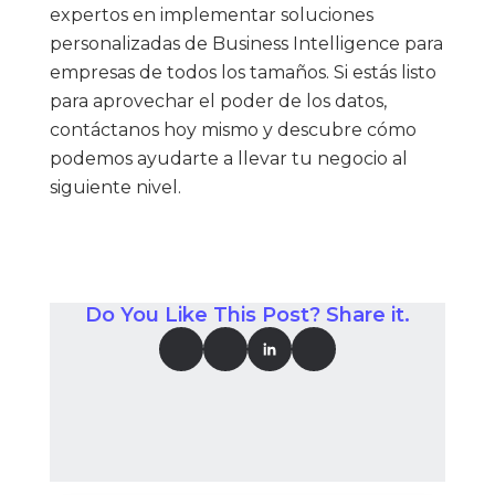
expertos en implementar soluciones
personalizadas de Business Intelligence para
empresas de todos los tamaños. Si estás listo
para aprovechar el poder de los datos,
contáctanos hoy mismo y descubre cómo
podemos ayudarte a llevar tu negocio al
siguiente nivel.
Do You Like This Post? Share it.