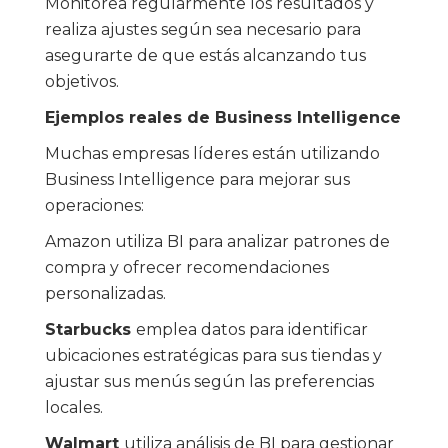
Monitorea regularmente los resultados y
realiza ajustes según sea necesario para
asegurarte de que estás alcanzando tus
objetivos.
Ejemplos reales de Business Intelligence
Muchas empresas líderes están utilizando
Business Intelligence para mejorar sus
operaciones:
Amazon utiliza BI para analizar patrones de
compra y ofrecer recomendaciones
personalizadas.
Starbucks
emplea datos para identificar
ubicaciones estratégicas para sus tiendas y
ajustar sus menús según las preferencias
locales.
Walmart
utiliza análisis de BI para gestionar