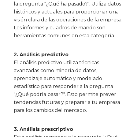
la pregunta "¿Qué ha pasado?". Utiliza datos
históricos y actuales para proporcionar una
visión clara de las operaciones de la empresa.
Los informes y cuadros de mando son
herramientas comunes en esta categoría.
2. Análisis predictivo
El análisis predictivo utiliza técnicas
avanzadas como minería de datos,
aprendizaje automático y modelado
estadístico para responder a la pregunta
"¿Qué podría pasar?". Esto permite prever
tendencias futuras y preparar a tu empresa
para los cambios del mercado.
3. Análisis prescriptivo