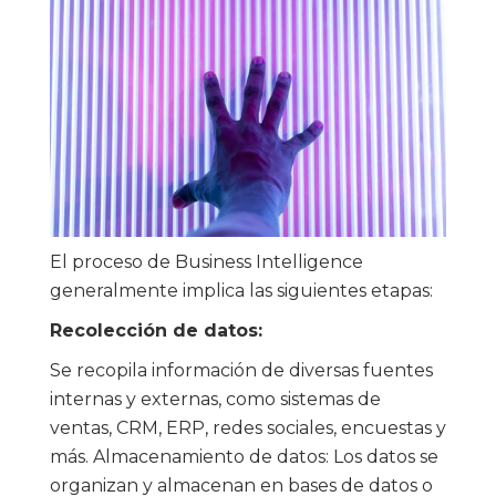
El proceso de Business Intelligence
generalmente implica las siguientes etapas:
Recolección de datos:
Se recopila información de diversas fuentes
internas y externas, como sistemas de
ventas, CRM, ERP, redes sociales, encuestas y
más. Almacenamiento de datos: Los datos se
organizan y almacenan en bases de datos o