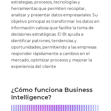
estrategias, procesos, tecnologías y
herramientas que permiten recopilar,
analizar y presentar datos empresariales. Su
objetivo principal es transformar los datos en
información valiosa que facilite la toma de
decisiones estratégicas. El BI ayuda a
identificar patrones, tendencias y
oportunidades, permitiendo a las empresas
responder rápidamente a cambios en el
mercado, optimizar procesos y mejorar la
experiencia del cliente
¿Cómo funciona Business
Intelligence?