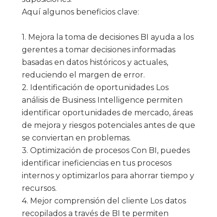
Aquí algunos beneficios clave:
1. Mejora la toma de decisiones BI ayuda a los
gerentes a tomar decisiones informadas
basadas en datos históricos y actuales,
reduciendo el margen de error.
2. Identificación de oportunidades Los
análisis de Business Intelligence permiten
identificar oportunidades de mercado, áreas
de mejora y riesgos potenciales antes de que
se conviertan en problemas.
3. Optimización de procesos Con BI, puedes
identificar ineficiencias en tus procesos
internos y optimizarlos para ahorrar tiempo y
recursos.
4. Mejor comprensión del cliente Los datos
recopilados a través de BI te permiten