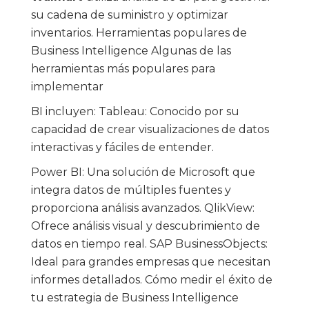
su cadena de suministro y optimizar
inventarios. Herramientas populares de
Business Intelligence Algunas de las
herramientas más populares para
implementar
BI incluyen: Tableau: Conocido por su
capacidad de crear visualizaciones de datos
interactivas y fáciles de entender.
Power BI: Una solución de Microsoft que
integra datos de múltiples fuentes y
proporciona análisis avanzados. QlikView:
Ofrece análisis visual y descubrimiento de
datos en tiempo real. SAP BusinessObjects:
Ideal para grandes empresas que necesitan
informes detallados. Cómo medir el éxito de
tu estrategia de Business Intelligence