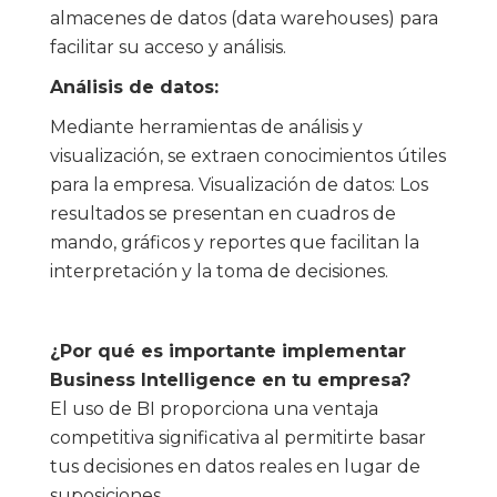
almacenes de datos (data warehouses) para
facilitar su acceso y análisis.
Análisis de datos:
Mediante herramientas de análisis y
visualización, se extraen conocimientos útiles
para la empresa. Visualización de datos: Los
resultados se presentan en cuadros de
mando, gráficos y reportes que facilitan la
interpretación y la toma de decisiones.
¿Por qué es importante implementar
Business Intelligence en tu empresa?
El uso de BI proporciona una ventaja
competitiva significativa al permitirte basar
tus decisiones en datos reales en lugar de
suposiciones.