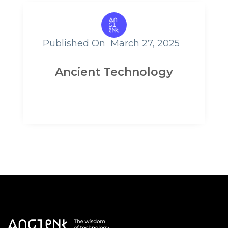
Published On
March 27, 2025
Ancient Technology