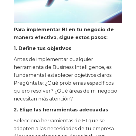
Para implementar BI en tu negocio de
manera efectiva, sigue estos pasos:
1. Define tus objetivos
Antes de implementar cualquier
herramienta de Business Intelligence, es
fundamental establecer objetivos claros.
Pregúntate: ¿Qué problemas específicos
quiero resolver? ¿Qué áreas de mi negocio
necesitan más atención?
2. Elige las herramientas adecuadas
Selecciona herramientas de BI que se
adapten a las necesidades de tu empresa.