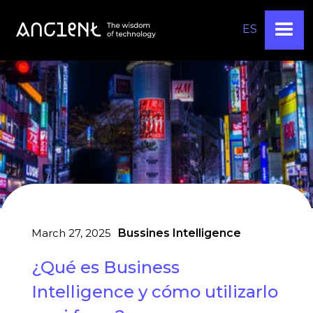
ES
March 27, 2025
Bussines Intelligence
¿Qué es Business
Intelligence y cómo utilizarlo