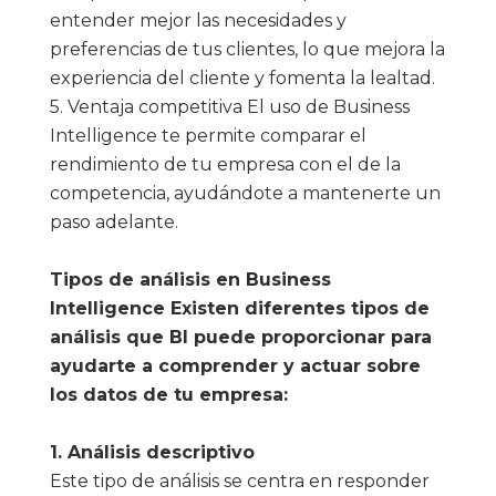
entender mejor las necesidades y
preferencias de tus clientes, lo que mejora la
experiencia del cliente y fomenta la lealtad.
5. Ventaja competitiva El uso de Business
Intelligence te permite comparar el
rendimiento de tu empresa con el de la
competencia, ayudándote a mantenerte un
paso adelante.
Tipos de análisis en Business
Intelligence Existen diferentes tipos de
análisis que BI puede proporcionar para
ayudarte a comprender y actuar sobre
los datos de tu empresa:
1. Análisis descriptivo
Este tipo de análisis se centra en responder