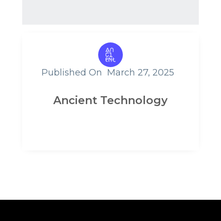
Published On
March 27, 2025
Ancient Technology