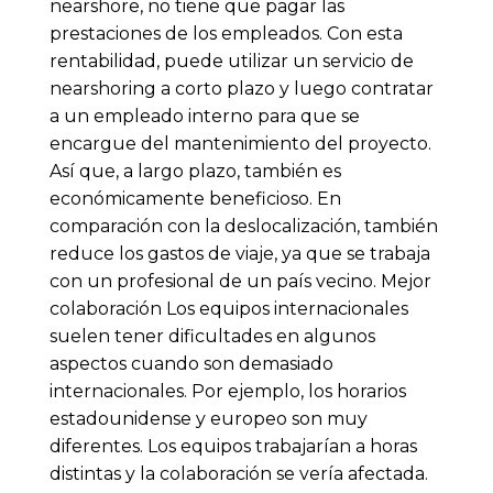
nearshore, no tiene que pagar las
prestaciones de los empleados. Con esta
rentabilidad, puede utilizar un servicio de
nearshoring a corto plazo y luego contratar
a un empleado interno para que se
encargue del mantenimiento del proyecto.
Así que, a largo plazo, también es
económicamente beneficioso. En
comparación con la deslocalización, también
reduce los gastos de viaje, ya que se trabaja
con un profesional de un país vecino. Mejor
colaboración Los equipos internacionales
suelen tener dificultades en algunos
aspectos cuando son demasiado
internacionales. Por ejemplo, los horarios
estadounidense y europeo son muy
diferentes. Los equipos trabajarían a horas
distintas y la colaboración se vería afectada.