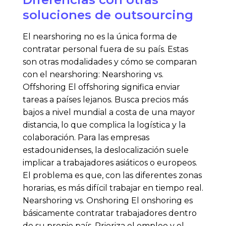
soluciones de outsourcing
El nearshoring no es la única forma de
contratar personal fuera de su país. Estas
son otras modalidades y cómo se comparan
con el nearshoring: Nearshoring vs.
Offshoring El offshoring significa enviar
tareas a países lejanos. Busca precios más
bajos a nivel mundial a costa de una mayor
distancia, lo que complica la logística y la
colaboración. Para las empresas
estadounidenses, la deslocalización suele
implicar a trabajadores asiáticos o europeos.
El problema es que, con las diferentes zonas
horarias, es más difícil trabajar en tiempo real.
Nearshoring vs. Onshoring El onshoring es
básicamente contratar trabajadores dentro
de su propio país. Prioriza el empleo y el