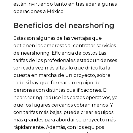
están invirtiendo tanto en trasladar algunas
operaciones a México.
Beneficios del nearshoring
Estas son algunas de las ventajas que
obtienen las empresas al contratar servicios
de nearshoring: Eficiencia de costos Las
tarifas de los profesionales estadounidenses
son cada vez más altas, lo que dificulta la
puesta en marcha de un proyecto, sobre
todo si hay que formar un equipo de
personas con distintas cualificaciones. El
nearshoring reduce los costes operativos, ya
que los lugares cercanos cobran menos. Y
con tarifas más bajas, puede crear equipos
más grandes para abordar su proyecto más
rápidamente. Además, con los equipos