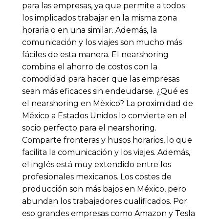
para las empresas, ya que permite a todos
los implicados trabajar en la misma zona
horaria o en una similar. Además, la
comunicación y los viajes son mucho más
fáciles de esta manera. El nearshoring
combina el ahorro de costos con la
comodidad para hacer que las empresas
sean más eficaces sin endeudarse. ¿Qué es
el nearshoring en México? La proximidad de
México a Estados Unidos lo convierte en el
socio perfecto para el nearshoring.
Comparte fronteras y husos horarios, lo que
facilita la comunicación y los viajes. Además,
el inglés está muy extendido entre los
profesionales mexicanos. Los costes de
producción son más bajos en México, pero
abundan los trabajadores cualificados. Por
eso grandes empresas como Amazon y Tesla