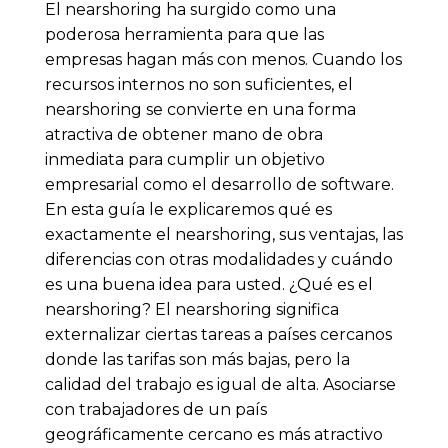
El nearshoring ha surgido como una
poderosa herramienta para que las
empresas hagan más con menos. Cuando los
recursos internos no son suficientes, el
nearshoring se convierte en una forma
atractiva de obtener mano de obra
inmediata para cumplir un objetivo
empresarial como el desarrollo de software.
En esta guía le explicaremos qué es
exactamente el nearshoring, sus ventajas, las
diferencias con otras modalidades y cuándo
es una buena idea para usted. ¿Qué es el
nearshoring? El nearshoring significa
externalizar ciertas tareas a países cercanos
donde las tarifas son más bajas, pero la
calidad del trabajo es igual de alta. Asociarse
con trabajadores de un país
geográficamente cercano es más atractivo