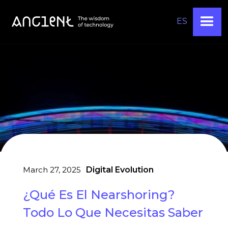
ES
March 27, 2025
Digital Evolution
¿Qué Es El Nearshoring?
Todo Lo Que Necesitas Saber