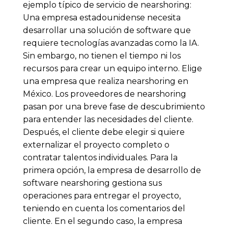
ejemplo típico de servicio de nearshoring:
Una empresa estadounidense necesita
desarrollar una solución de software que
requiere tecnologías avanzadas como la IA.
Sin embargo, no tienen el tiempo ni los
recursos para crear un equipo interno. Elige
una empresa que realiza nearshoring en
México. Los proveedores de nearshoring
pasan por una breve fase de descubrimiento
para entender las necesidades del cliente.
Después, el cliente debe elegir si quiere
externalizar el proyecto completo o
contratar talentos individuales. Para la
primera opción, la empresa de desarrollo de
software nearshoring gestiona sus
operaciones para entregar el proyecto,
teniendo en cuenta los comentarios del
cliente. En el segundo caso, la empresa