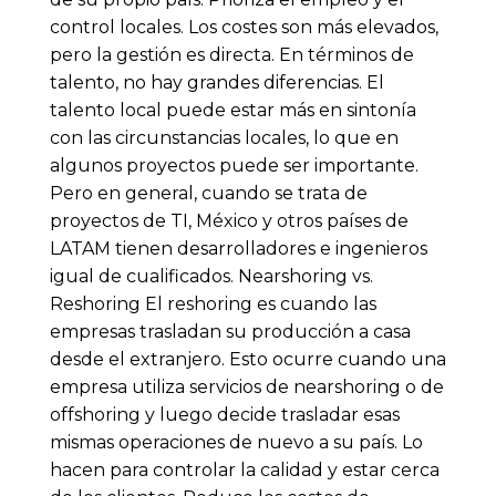
control locales. Los costes son más elevados,
pero la gestión es directa. En términos de
talento, no hay grandes diferencias. El
talento local puede estar más en sintonía
con las circunstancias locales, lo que en
algunos proyectos puede ser importante.
Pero en general, cuando se trata de
proyectos de TI, México y otros países de
LATAM tienen desarrolladores e ingenieros
igual de cualificados. Nearshoring vs.
Reshoring El reshoring es cuando las
empresas trasladan su producción a casa
desde el extranjero. Esto ocurre cuando una
empresa utiliza servicios de nearshoring o de
offshoring y luego decide trasladar esas
mismas operaciones de nuevo a su país. Lo
hacen para controlar la calidad y estar cerca