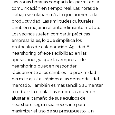
Las zonas horarias compartidas permiten la
comunicación en tiempo real. Las horas de
trabajo se solapan más, lo que aumenta la
productividad. Las similitudes culturales
también mejoran el entendimiento mutuo.
Los vecinos suelen compartir prácticas
empresariales, lo que simplifica los
protocolos de colaboración. Agilidad El
nearshoring ofrece flexibilidad en las
operaciones, ya que las empresas de
nearshoring pueden responder
rápidamente a los cambios. La proximidad
permite ajustes rápidos a las demandas del
mercado. También es más sencillo aumentar
o reducir la escala. Las empresas pueden
ajustar el tamaño de sus equipos de
nearshore según sea necesario para
maximizar el uso de su presupuesto. Un