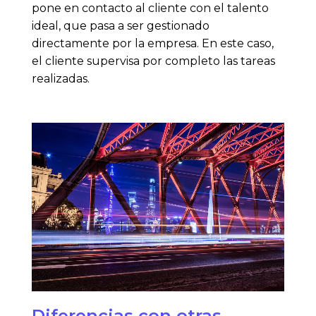
pone en contacto al cliente con el talento
ideal, que pasa a ser gestionado
directamente por la empresa. En este caso,
el cliente supervisa por completo las tareas
realizadas.
Diferencias con otras