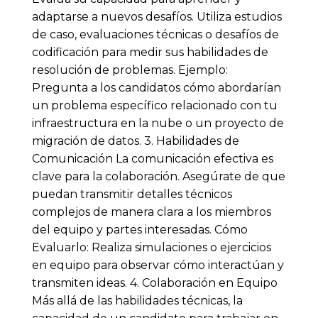
adaptarse a nuevos desafíos. Utiliza estudios
de caso, evaluaciones técnicas o desafíos de
codificación para medir sus habilidades de
resolución de problemas. Ejemplo:
Pregunta a los candidatos cómo abordarían
un problema específico relacionado con tu
infraestructura en la nube o un proyecto de
migración de datos. 3. Habilidades de
Comunicación La comunicación efectiva es
clave para la colaboración. Asegúrate de que
puedan transmitir detalles técnicos
complejos de manera clara a los miembros
del equipo y partes interesadas. Cómo
Evaluarlo: Realiza simulaciones o ejercicios
en equipo para observar cómo interactúan y
transmiten ideas. 4. Colaboración en Equipo
Más allá de las habilidades técnicas, la