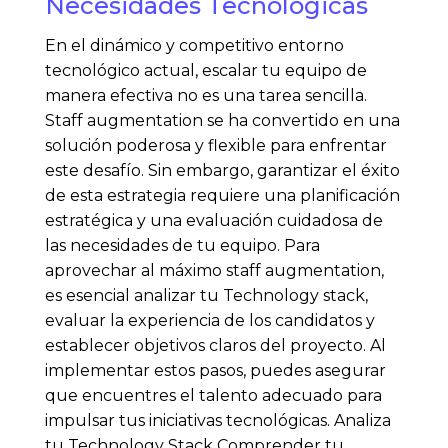
Necesidades Tecnológicas
En el dinámico y competitivo entorno
tecnológico actual, escalar tu equipo de
manera efectiva no es una tarea sencilla.
Staff augmentation se ha convertido en una
solución poderosa y flexible para enfrentar
este desafío. Sin embargo, garantizar el éxito
de esta estrategia requiere una planificación
estratégica y una evaluación cuidadosa de
las necesidades de tu equipo. Para
aprovechar al máximo staff augmentation,
es esencial analizar tu Technology stack,
evaluar la experiencia de los candidatos y
establecer objetivos claros del proyecto. Al
implementar estos pasos, puedes asegurar
que encuentres el talento adecuado para
impulsar tus iniciativas tecnológicas. Analiza
tu Technology Stack Comprender tu