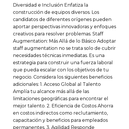
Diversidad e Inclusión Enfatiza la
construcción de equipos diversos. Los
candidatos de diferentes orígenes pueden
aportar perspectivas innovadoras y enfoques
creativos para resolver problemas. Staff
Augmentation: Más Allá de lo Básico Adoptar
staff augmentation no se trata solo de cubrir
necesidades técnicas inmediatas. Es una
estrategia para construir una fuerza laboral
que pueda escalar con los objetivos de tu
negocio. Considera los siguientes beneficios
adicionales: 1. Acceso Global al Talento
Amplía tu alcance más allá de las
limitaciones geográficas para encontrar el
mejor talento. 2. Eficiencia de Costos Ahorra
en costos indirectos como reclutamiento,
capacitación y beneficios para empleados
permanentes. 3. Agilidad Responde