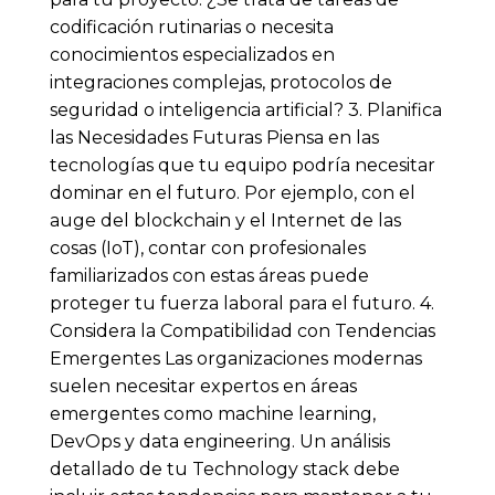
codificación rutinarias o necesita
conocimientos especializados en
integraciones complejas, protocolos de
seguridad o inteligencia artificial? 3. Planifica
las Necesidades Futuras Piensa en las
tecnologías que tu equipo podría necesitar
dominar en el futuro. Por ejemplo, con el
auge del blockchain y el Internet de las
cosas (IoT), contar con profesionales
familiarizados con estas áreas puede
proteger tu fuerza laboral para el futuro. 4.
Considera la Compatibilidad con Tendencias
Emergentes Las organizaciones modernas
suelen necesitar expertos en áreas
emergentes como machine learning,
DevOps y data engineering. Un análisis
detallado de tu Technology stack debe