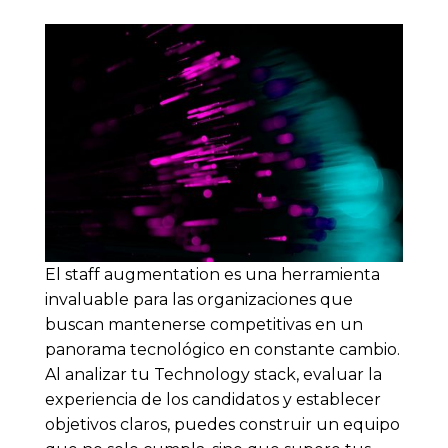
El staff augmentation es una herramienta
invaluable para las organizaciones que
buscan mantenerse competitivas en un
panorama tecnológico en constante cambio.
Al analizar tu Technology stack, evaluar la
experiencia de los candidatos y establecer
objetivos claros, puedes construir un equipo