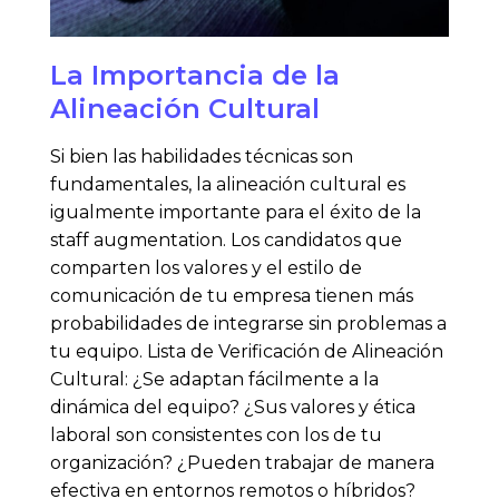
La Importancia de la
Alineación Cultural
Si bien las habilidades técnicas son
fundamentales, la alineación cultural es
igualmente importante para el éxito de la
staff augmentation. Los candidatos que
comparten los valores y el estilo de
comunicación de tu empresa tienen más
probabilidades de integrarse sin problemas a
tu equipo. Lista de Verificación de Alineación
Cultural: ¿Se adaptan fácilmente a la
dinámica del equipo? ¿Sus valores y ética
laboral son consistentes con los de tu
organización? ¿Pueden trabajar de manera
efectiva en entornos remotos o híbridos?