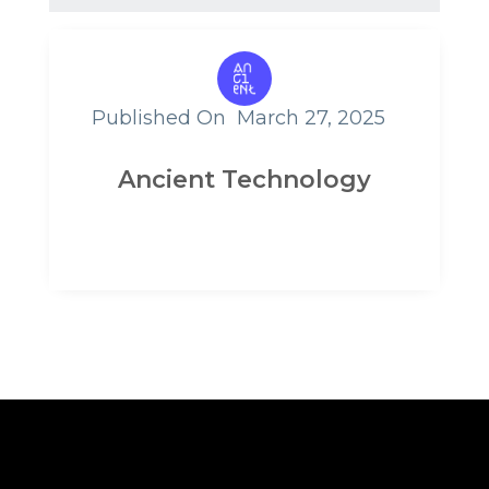
Published On
March 27, 2025
Ancient Technology