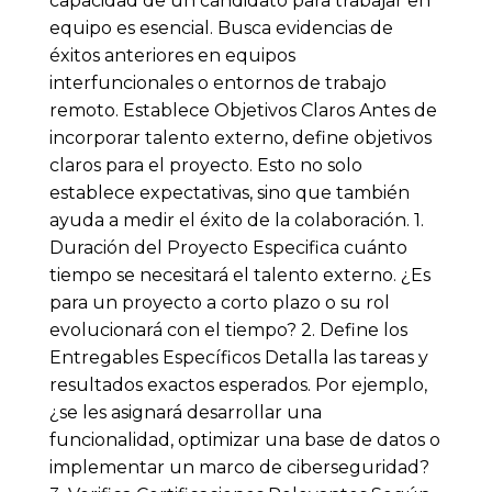
capacidad de un candidato para trabajar en
equipo es esencial. Busca evidencias de
éxitos anteriores en equipos
interfuncionales o entornos de trabajo
remoto. Establece Objetivos Claros Antes de
incorporar talento externo, define objetivos
claros para el proyecto. Esto no solo
establece expectativas, sino que también
ayuda a medir el éxito de la colaboración. 1.
Duración del Proyecto Especifica cuánto
tiempo se necesitará el talento externo. ¿Es
para un proyecto a corto plazo o su rol
evolucionará con el tiempo? 2. Define los
Entregables Específicos Detalla las tareas y
resultados exactos esperados. Por ejemplo,
¿se les asignará desarrollar una
funcionalidad, optimizar una base de datos o
implementar un marco de ciberseguridad?