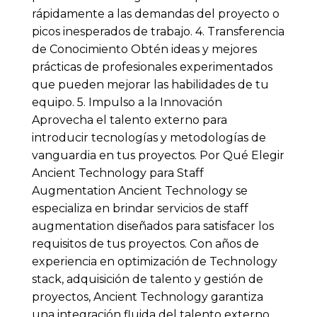
rápidamente a las demandas del proyecto o
picos inesperados de trabajo. 4. Transferencia
de Conocimiento Obtén ideas y mejores
prácticas de profesionales experimentados
que pueden mejorar las habilidades de tu
equipo. 5. Impulso a la Innovación
Aprovecha el talento externo para
introducir tecnologías y metodologías de
vanguardia en tus proyectos. Por Qué Elegir
Ancient Technology para Staff
Augmentation Ancient Technology se
especializa en brindar servicios de staff
augmentation diseñados para satisfacer los
requisitos de tus proyectos. Con años de
experiencia en optimización de Technology
stack, adquisición de talento y gestión de
proyectos, Ancient Technology garantiza
una integración fluida del talento externo