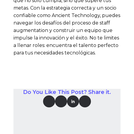
que no solo cumpla, sino que supere tus
metas. Con la estrategia correcta y un socio
confiable como Ancient Technology, puedes
navegar los desafíos del proceso de staff
augmentation y construir un equipo que
impulse la innovación y el éxito. No te limites
a llenar roles: encuentra el talento perfecto
para tus necesidades tecnológicas.
Do You Like This Post? Share it.