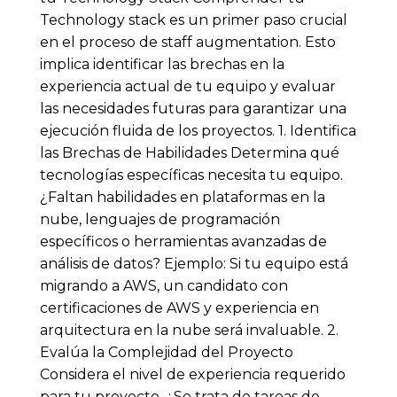
Technology stack es un primer paso crucial
en el proceso de staff augmentation. Esto
implica identificar las brechas en la
experiencia actual de tu equipo y evaluar
las necesidades futuras para garantizar una
ejecución fluida de los proyectos. 1. Identifica
las Brechas de Habilidades Determina qué
tecnologías específicas necesita tu equipo.
¿Faltan habilidades en plataformas en la
nube, lenguajes de programación
específicos o herramientas avanzadas de
análisis de datos? Ejemplo: Si tu equipo está
migrando a AWS, un candidato con
certificaciones de AWS y experiencia en
arquitectura en la nube será invaluable. 2.
Evalúa la Complejidad del Proyecto
Considera el nivel de experiencia requerido
para tu proyecto. ¿Se trata de tareas de