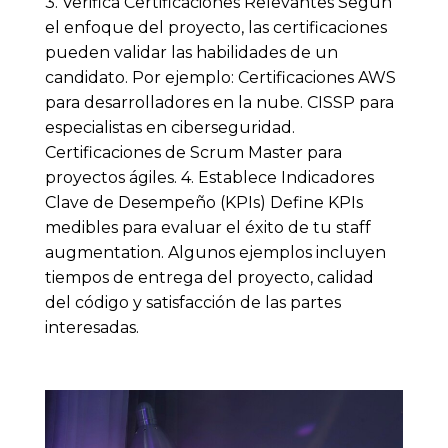
3. Verifica Certificaciones Relevantes Según
el enfoque del proyecto, las certificaciones
pueden validar las habilidades de un
candidato. Por ejemplo: Certificaciones AWS
para desarrolladores en la nube. CISSP para
especialistas en ciberseguridad.
Certificaciones de Scrum Master para
proyectos ágiles. 4. Establece Indicadores
Clave de Desempeño (KPIs) Define KPIs
medibles para evaluar el éxito de tu staff
augmentation. Algunos ejemplos incluyen
tiempos de entrega del proyecto, calidad
del código y satisfacción de las partes
interesadas.