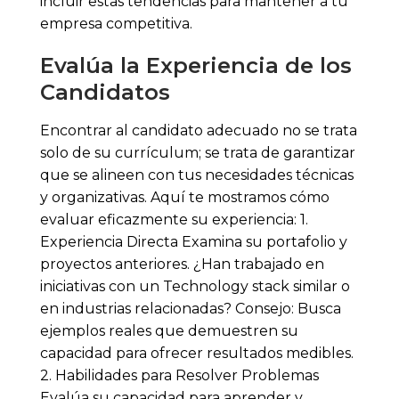
incluir estas tendencias para mantener a tu
empresa competitiva.
Evalúa la Experiencia de los
Candidatos
Encontrar al candidato adecuado no se trata
solo de su currículum; se trata de garantizar
que se alineen con tus necesidades técnicas
y organizativas. Aquí te mostramos cómo
evaluar eficazmente su experiencia: 1.
Experiencia Directa Examina su portafolio y
proyectos anteriores. ¿Han trabajado en
iniciativas con un Technology stack similar o
en industrias relacionadas? Consejo: Busca
ejemplos reales que demuestren su
capacidad para ofrecer resultados medibles.
2. Habilidades para Resolver Problemas
Evalúa su capacidad para aprender y