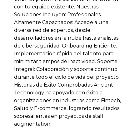
con tu equipo existente. Nuestras
Soluciones Incluyen: Profesionales
Altamente Capacitados: Accede a una
diversa red de expertos, desde
desarrolladores en la nube hasta analistas
de ciberseguridad. Onboarding Eficiente:
Implementación rápida del talento para
minimizar tiempos de inactividad. Soporte
Integral: Colaboración y soporte continuo
durante todo el ciclo de vida del proyecto.
Historias de Éxito Comprobadas Ancient
Technology ha apoyado con éxito a
organizaciones en industrias como Fintech,
Salud y E-commerce, logrando resultados
sobresalientes en proyectos de staff
augmentation.